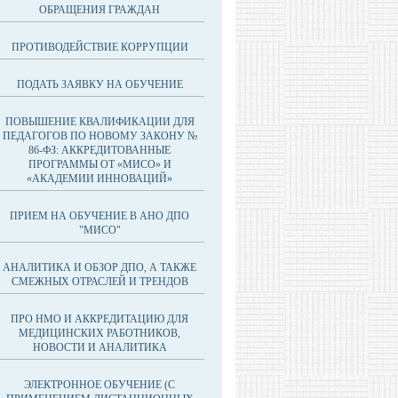
ОБРАЩЕНИЯ ГРАЖДАН
ПРОТИВОДЕЙСТВИЕ КОРРУПЦИИ
ПОДАТЬ ЗАЯВКУ НА ОБУЧЕНИЕ
ПОВЫШЕНИЕ КВАЛИФИКАЦИИ ДЛЯ
ПЕДАГОГОВ ПО НОВОМУ ЗАКОНУ №
86-ФЗ: АККРЕДИТОВАННЫЕ
ПРОГРАММЫ ОТ «МИСО» И
«АКАДЕМИИ ИННОВАЦИЙ»
ПРИЕМ НА ОБУЧЕНИЕ В АНО ДПО
"МИСО"
АНАЛИТИКА И ОБЗОР ДПО, А ТАКЖЕ
СМЕЖНЫХ ОТРАСЛЕЙ И ТРЕНДОВ
ПРО НМО И АККРЕДИТАЦИЮ ДЛЯ
МЕДИЦИНСКИХ РАБОТНИКОВ,
НОВОСТИ И АНАЛИТИКА
ЭЛЕКТРОННОЕ ОБУЧЕНИЕ (С