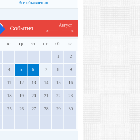
Все объявления
Август
События
вт
ср
чт
пт
сб
вс
1
2
4
5
6
7
8
9
11
12
13
14
15
16
18
19
20
21
22
23
25
26
27
28
29
30