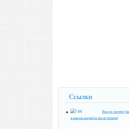
Ссылки
Вход в систему In
и пароль выдается после оплаты)