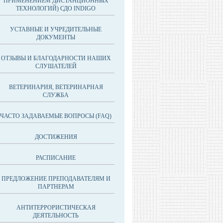
ПРИМЕНЕНИЕМ ДИСТАНЦИОННЫХ
ТЕХНОЛОГИЙ) СДО INDIGO
УСТАВНЫЕ И УЧРЕДИТЕЛЬНЫЕ
ДОКУМЕНТЫ
ОТЗЫВЫ И БЛАГОДАРНОСТИ НАШИХ
СЛУШАТЕЛЕЙ
ВЕТЕРИНАРИЯ, ВЕТЕРИНАРНАЯ
СЛУЖБА
ЧАСТО ЗАДАВАЕМЫЕ ВОПРОСЫ (FAQ)
ДОСТИЖЕНИЯ
РАСПИСАНИЕ
ПРЕДЛОЖЕНИЕ ПРЕПОДАВАТЕЛЯМ И
ПАРТНЕРАМ
АНТИТЕРРОРИСТИЧЕСКАЯ
ДЕЯТЕЛЬНОСТЬ