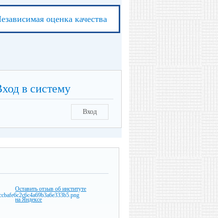
езависимая оценка качества
Вход в систему
Вход
Оставить отзыв об институте
на Яндексе