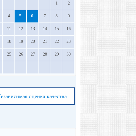
1
2
4
5
6
7
8
9
11
12
13
14
15
16
18
19
20
21
22
23
25
26
27
28
29
30
езависимая оценка качества