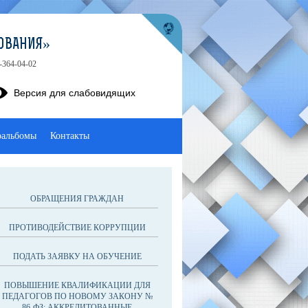
ОВАНИЯ»
-364-04-02
Версия для слабовидящих
оальбомы
Контакты
ОБРАЩЕНИЯ ГРАЖДАН
ПРОТИВОДЕЙСТВИЕ КОРРУПЦИИ
ПОДАТЬ ЗАЯВКУ НА ОБУЧЕНИЕ
ПОВЫШЕНИЕ КВАЛИФИКАЦИИ ДЛЯ
ПЕДАГОГОВ ПО НОВОМУ ЗАКОНУ №
86-ФЗ: АККРЕДИТОВАННЫЕ