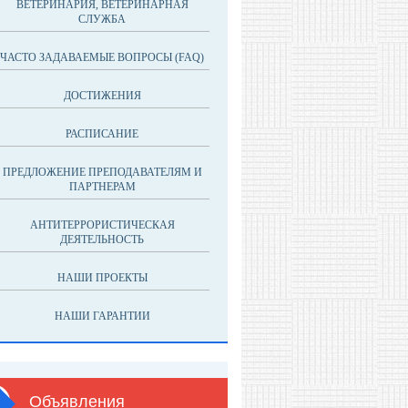
ВЕТЕРИНАРИЯ, ВЕТЕРИНАРНАЯ
СЛУЖБА
ЧАСТО ЗАДАВАЕМЫЕ ВОПРОСЫ (FAQ)
ДОСТИЖЕНИЯ
РАСПИСАНИЕ
ПРЕДЛОЖЕНИЕ ПРЕПОДАВАТЕЛЯМ И
ПАРТНЕРАМ
АНТИТЕРРОРИСТИЧЕСКАЯ
ДЕЯТЕЛЬНОСТЬ
НАШИ ПРОЕКТЫ
НАШИ ГАРАНТИИ
Объявления