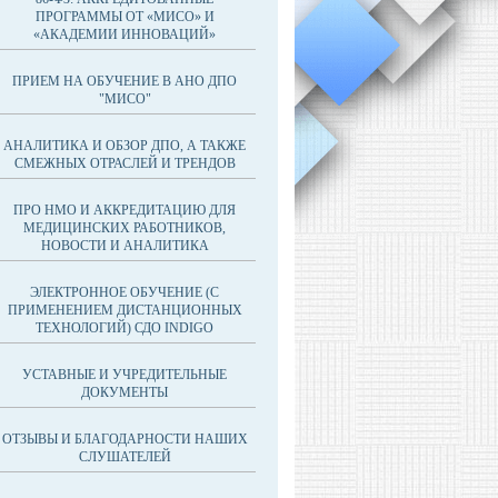
ПРОГРАММЫ ОТ «МИСО» И
«АКАДЕМИИ ИННОВАЦИЙ»
ПРИЕМ НА ОБУЧЕНИЕ В АНО ДПО
"МИСО"
АНАЛИТИКА И ОБЗОР ДПО, А ТАКЖЕ
СМЕЖНЫХ ОТРАСЛЕЙ И ТРЕНДОВ
ПРО НМО И АККРЕДИТАЦИЮ ДЛЯ
МЕДИЦИНСКИХ РАБОТНИКОВ,
НОВОСТИ И АНАЛИТИКА
ЭЛЕКТРОННОЕ ОБУЧЕНИЕ (С
ПРИМЕНЕНИЕМ ДИСТАНЦИОННЫХ
ТЕХНОЛОГИЙ) СДО INDIGO
УСТАВНЫЕ И УЧРЕДИТЕЛЬНЫЕ
ДОКУМЕНТЫ
ОТЗЫВЫ И БЛАГОДАРНОСТИ НАШИХ
СЛУШАТЕЛЕЙ