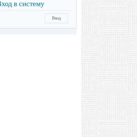
Вход в систему
Вход