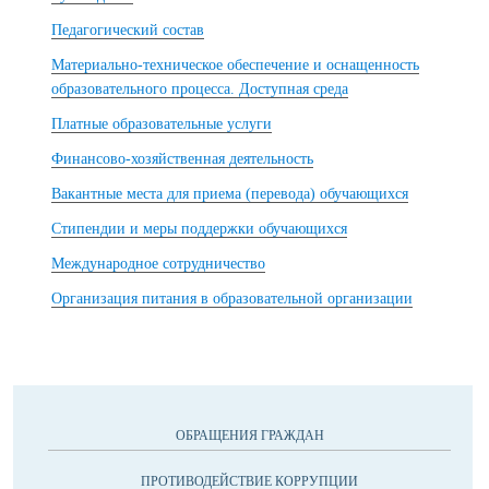
Педагогический состав
Материально-техническое обеспечение и оснащенность
образовательного процесса. Доступная среда
Платные образовательные услуги
Финансово-хозяйственная деятельность
Вакантные места для приема (перевода) обучающихся
Стипендии и меры поддержки обучающихся
Международное сотрудничество
Организация питания в образовательной организации
ОБРАЩЕНИЯ ГРАЖДАН
ПРОТИВОДЕЙСТВИЕ КОРРУПЦИИ