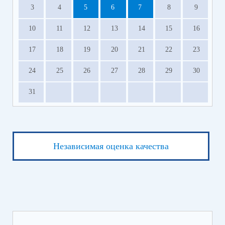
3
4
5
6
7
8
9
10
11
12
13
14
15
16
17
18
19
20
21
22
23
24
25
26
27
28
29
30
31
Независимая оценка качества