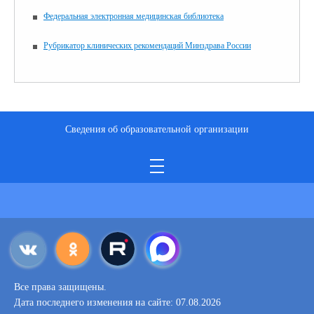
Федеральная электронная медицинская библиотека
Рубрикатор клинических рекомендаций Минздрава России
Сведения об образовательной организации
Все права защищены.
Дата последнего изменения на сайте: 07.08.2026