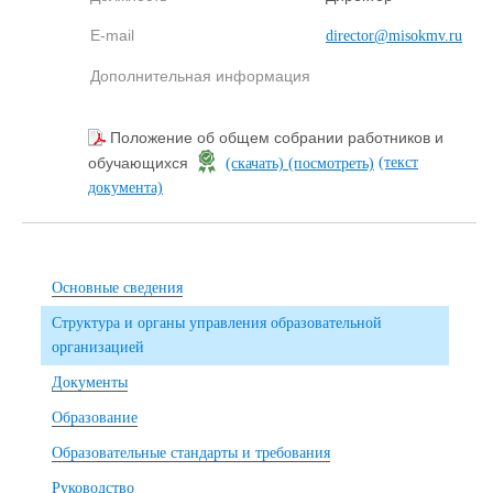
E-mail
director@misokmv.ru
Дополнительная информация
Положение об общем собрании работников и
(текст
обучающихся
(скачать)
(посмотреть)
документа)
Основные сведения
Структура и органы управления образовательной
организацией
Документы
Образование
Образовательные стандарты и требования
Руководство