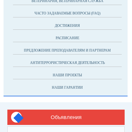
ВЕТЕРИНАРИЯ, ВЕТЕРИНАРНАЯ СЛУЖБА
ЧАСТО ЗАДАВАЕМЫЕ ВОПРОСЫ (FAQ)
ДОСТИЖЕНИЯ
РАСПИСАНИЕ
ПРЕДЛОЖЕНИЕ ПРЕПОДАВАТЕЛЯМ И ПАРТНЕРАМ
АНТИТЕРРОРИСТИЧЕСКАЯ ДЕЯТЕЛЬНОСТЬ
НАШИ ПРОЕКТЫ
НАШИ ГАРАНТИИ
Объявления