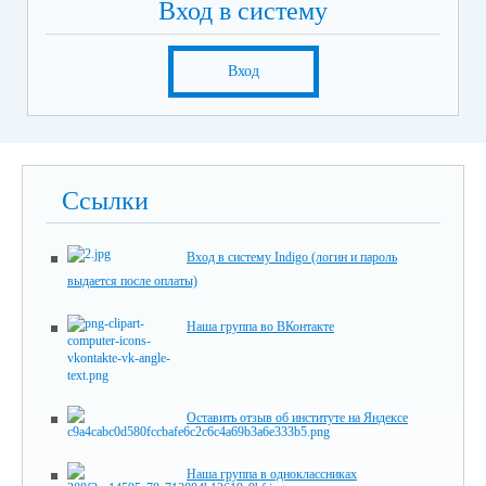
Вход в систему
Вход
Ссылки
Вход в систему Indigo (логин и пароль
выдается после оплаты)
Наша группа во ВКонтакте
Оставить отзыв об институте на Яндексе
Наша группа в одноклассниках