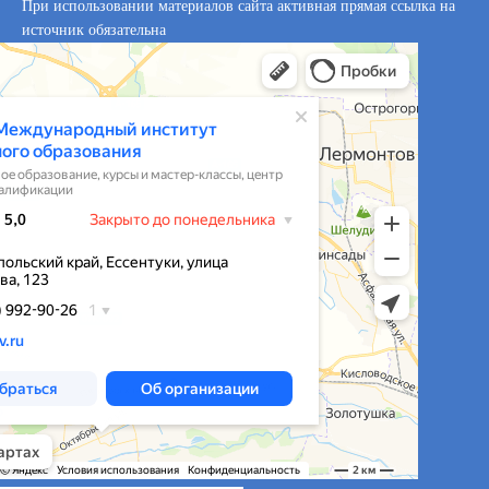
При использовании материалов сайта активная прямая ссылка на
источник обязательна