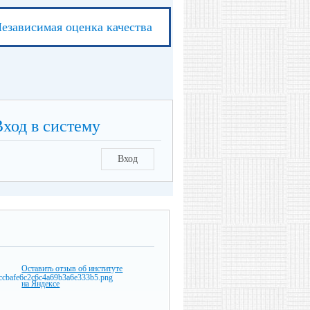
езависимая оценка качества
Вход в систему
Вход
Оставить отзыв об институте
на Яндексе