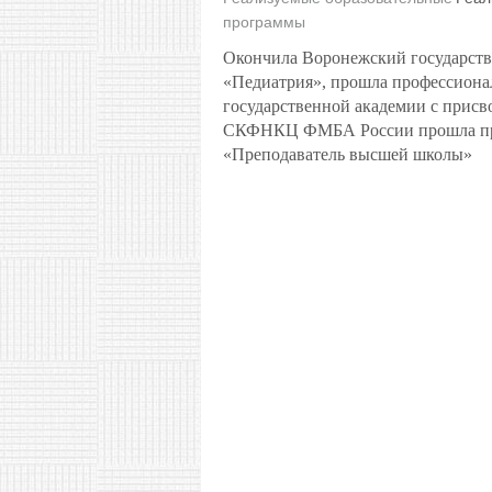
программы
Окончила Воронежский государств
«Педиатрия», прошла профессиона
государственной академии с прис
СКФНКЦ ФМБА России прошла про
«Преподаватель высшей школы»