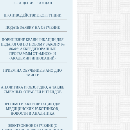
ОБРАЩЕНИЯ ГРАЖДАН
ПРОТИВОДЕЙСТВИЕ КОРРУПЦИИ
ПОДАТЬ ЗАЯВКУ НА ОБУЧЕНИЕ
ПОВЫШЕНИЕ КВАЛИФИКАЦИИ ДЛЯ
ПЕДАГОГОВ ПО НОВОМУ ЗАКОНУ №
86-ФЗ: АККРЕДИТОВАННЫЕ
ПРОГРАММЫ ОТ «МИСО» И
«АКАДЕМИИ ИННОВАЦИЙ»
ПРИЕМ НА ОБУЧЕНИЕ В АНО ДПО
"МИСО"
АНАЛИТИКА И ОБЗОР ДПО, А ТАКЖЕ
СМЕЖНЫХ ОТРАСЛЕЙ И ТРЕНДОВ
ПРО НМО И АККРЕДИТАЦИЮ ДЛЯ
МЕДИЦИНСКИХ РАБОТНИКОВ,
НОВОСТИ И АНАЛИТИКА
ЭЛЕКТРОННОЕ ОБУЧЕНИЕ (С