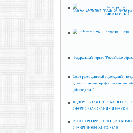
Наша группа в
одноклассниках
Канал на Rutube
Федеральный портал "Российское образ
Союз руководителей учреждений и под
дополнительного профессионального об
работодателей
ФЕДЕРАЛЬНАЯ СЛУЖБА ПО НАДЗО
СФЕРЕ ОБРАЗОВАНИЯ И НАУКИ
АНТИТЕРРОРИСТИЧЕСКАЯ КОМИ
СТАВРОПОЛЬСКОГО КРАЯ