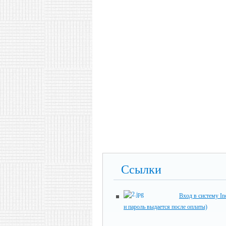
Ссылки
Вход в систему In
и пароль выдается после оплаты)