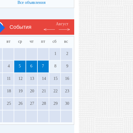
Все объявления
Август
События
вт
ср
чт
пт
сб
вс
1
2
4
5
6
7
8
9
11
12
13
14
15
16
18
19
20
21
22
23
25
26
27
28
29
30