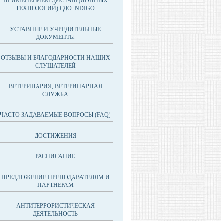
ПРИМЕНЕНИЕМ ДИСТАНЦИОННЫХ
ТЕХНОЛОГИЙ) СДО INDIGO
УСТАВНЫЕ И УЧРЕДИТЕЛЬНЫЕ
ДОКУМЕНТЫ
ОТЗЫВЫ И БЛАГОДАРНОСТИ НАШИХ
СЛУШАТЕЛЕЙ
ВЕТЕРИНАРИЯ, ВЕТЕРИНАРНАЯ
СЛУЖБА
ЧАСТО ЗАДАВАЕМЫЕ ВОПРОСЫ (FAQ)
ДОСТИЖЕНИЯ
РАСПИСАНИЕ
ПРЕДЛОЖЕНИЕ ПРЕПОДАВАТЕЛЯМ И
ПАРТНЕРАМ
АНТИТЕРРОРИСТИЧЕСКАЯ
ДЕЯТЕЛЬНОСТЬ