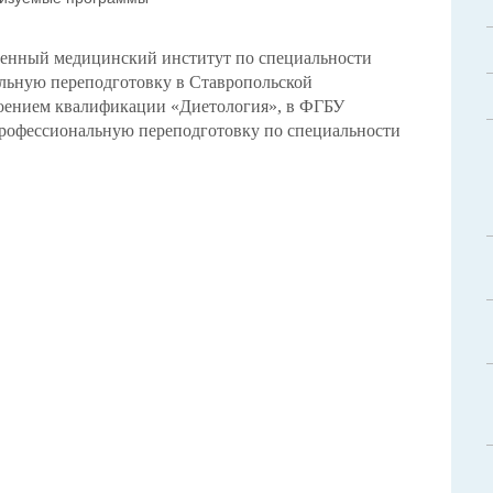
енный медицинский институт по специальности
льную переподготовку в Ставропольской
воением квалификации «Диетология», в ФГБУ
фессиональную переподготовку по специальности