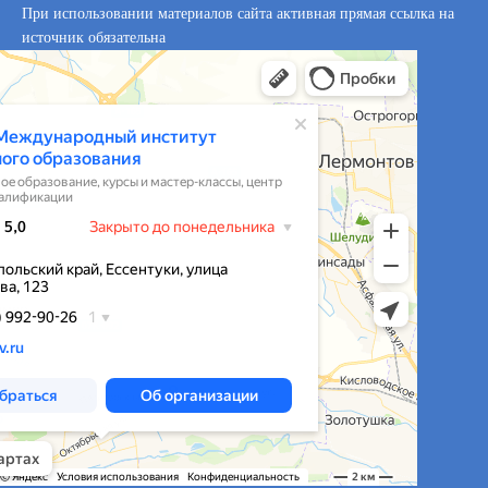
При использовании материалов сайта активная прямая ссылка на
источник обязательна