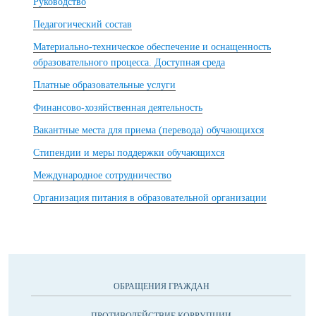
Руководство
Педагогический состав
Материально-техническое обеспечение и оснащенность
образовательного процесса. Доступная среда
Платные образовательные услуги
Финансово-хозяйственная деятельность
Вакантные места для приема (перевода) обучающихся
Стипендии и меры поддержки обучающихся
Международное сотрудничество
Организация питания в образовательной организации
ОБРАЩЕНИЯ ГРАЖДАН