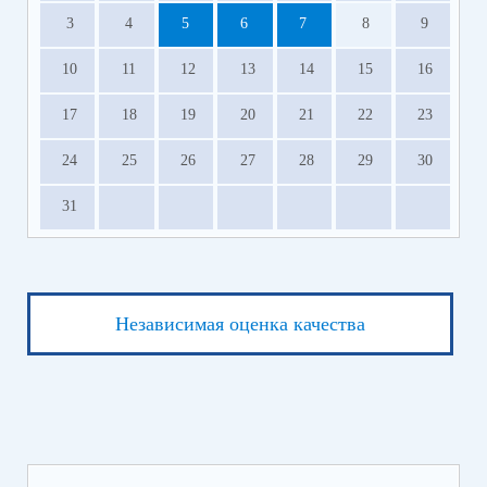
3
4
5
6
7
8
9
10
11
12
13
14
15
16
17
18
19
20
21
22
23
24
25
26
27
28
29
30
31
Независимая оценка качества