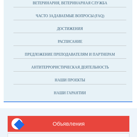
ВЕТЕРИНАРИЯ, ВЕТЕРИНАРНАЯ СЛУЖБА
ЧАСТО ЗАДАВАЕМЫЕ ВОПРОСЫ (FAQ)
ДОСТИЖЕНИЯ
РАСПИСАНИЕ
ПРЕДЛОЖЕНИЕ ПРЕПОДАВАТЕЛЯМ И ПАРТНЕРАМ
АНТИТЕРРОРИСТИЧЕСКАЯ ДЕЯТЕЛЬНОСТЬ
НАШИ ПРОЕКТЫ
НАШИ ГАРАНТИИ
Объявления