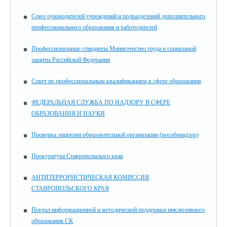
Союз руководителей учреждений и подразделений дополнительного
профессионального образования и работодателей
Профессиональные стандарты Министерство труда и социальной
защиты Российской Федерации
Совет по профессиональным квалификациям в сфере образования
ФЕДЕРАЛЬНАЯ СЛУЖБА ПО НАДЗОРУ В СФЕРЕ
ОБРАЗОВАНИЯ И НАУКИ
Проверка лицензии образовательной организации (рособрнадзор)
Прокуратура Ставропольского края
АНТИТЕРРОРИСТИЧЕСКАЯ КОМИССИЯ
СТАВРОПОЛЬСКОГО КРАЯ
Портал информационной и методической поддержки инклюзивного
образования СК