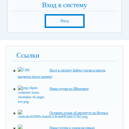
Вход в систему
Вход
Ссылки
Вход в систему Indigo (логин и пароль
выдается после оплаты)
Наша группа во ВКонтакте
Оставить отзыв об институте на Яндексе
Наша группа в одноклассниках