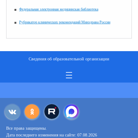
Федеральная электронная медицинская библиотека
Рубрикатор клинических рекомендаций Минздрава России
Сведения об образовательной организации
Все права защищены.
Дата последнего изменения на сайте: 07.08.2026