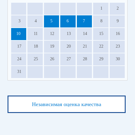
1
2
3
4
5
6
7
8
9
10
11
12
13
14
15
16
17
18
19
20
21
22
23
24
25
26
27
28
29
30
31
Независимая оценка качества