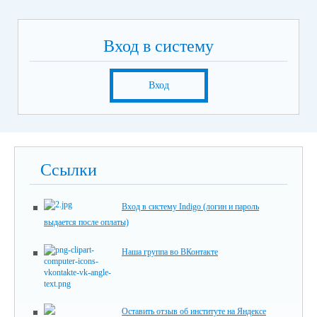
Вход в систему
Вход
Ссылки
Вход в систему Indigo (логин и пароль
выдается после оплаты)
Наша группа во ВКонтакте
Оставить отзыв об институте на Яндексе