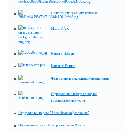
Наша группа в одноклассниках
Мы в MAX
Канал в Я.Дзен
Канал на Rutube
Федеральный аккредитационный центр
Официальный интернет-портал
государственных услуг
Федеральный портал "Российское образование"
Официальный сайт Минпросвещения России