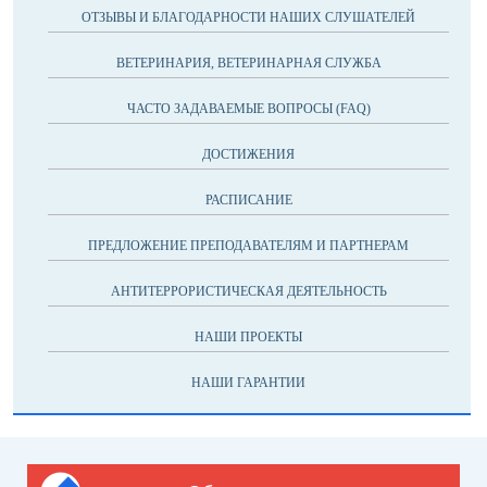
ОТЗЫВЫ И БЛАГОДАРНОСТИ НАШИХ СЛУШАТЕЛЕЙ
ВЕТЕРИНАРИЯ, ВЕТЕРИНАРНАЯ СЛУЖБА
ЧАСТО ЗАДАВАЕМЫЕ ВОПРОСЫ (FAQ)
ДОСТИЖЕНИЯ
РАСПИСАНИЕ
ПРЕДЛОЖЕНИЕ ПРЕПОДАВАТЕЛЯМ И ПАРТНЕРАМ
АНТИТЕРРОРИСТИЧЕСКАЯ ДЕЯТЕЛЬНОСТЬ
НАШИ ПРОЕКТЫ
НАШИ ГАРАНТИИ