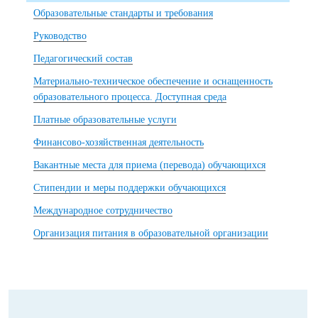
Образовательные стандарты и требования
Руководство
Педагогический состав
Материально-техническое обеспечение и оснащенность
образовательного процесса. Доступная среда
Платные образовательные услуги
Финансово-хозяйственная деятельность
Вакантные места для приема (перевода) обучающихся
Стипендии и меры поддержки обучающихся
Международное сотрудничество
Организация питания в образовательной организации