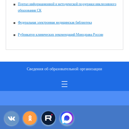
Портал информационной и методической поддержки инклюзивного
образования СК
Федеральная электронная медицинская библиотека
Рубрикатор клинических рекомендаций Минздрава России
Сведения об образовательной организации