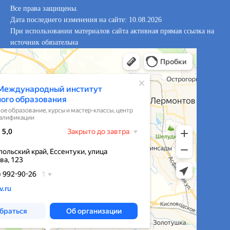
Все права защищены.
Дата последнего изменения на сайте: 10.08.2026
При использовании материалов сайта активная прямая ссылка на
источник обязательна