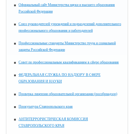
Официальный сайт Министерства науки и высшего образования
Российской Федерации
Союз руководителей учреждений и подразделений дополнительного
профессионального образования и работодателей
Профессиональные стандарты Министерство труда и социальной
защиты Российской Федерации
Совет по профессиональным квалификациям в сфере образования
ФЕДЕРАЛЬНАЯ СЛУЖБА ПО НАДЗОРУ В СФЕРЕ
ОБРАЗОВАНИЯ И НАУКИ
Проверка лицензии образовательной организации (рособрнадзор)
Прокуратура Ставропольского края
АНТИТЕРРОРИСТИЧЕСКАЯ КОМИССИЯ
СТАВРОПОЛЬСКОГО КРАЯ