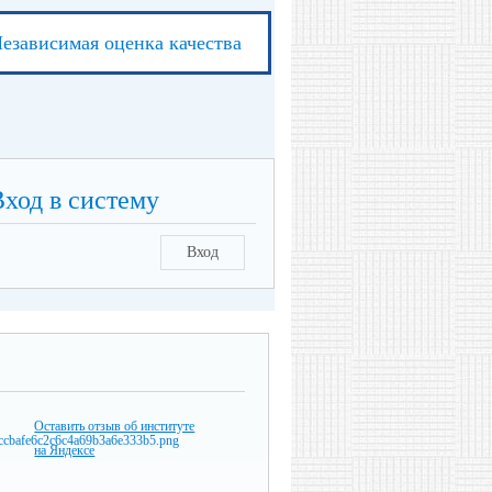
езависимая оценка качества
Вход в систему
Вход
Оставить отзыв об институте
на Яндексе