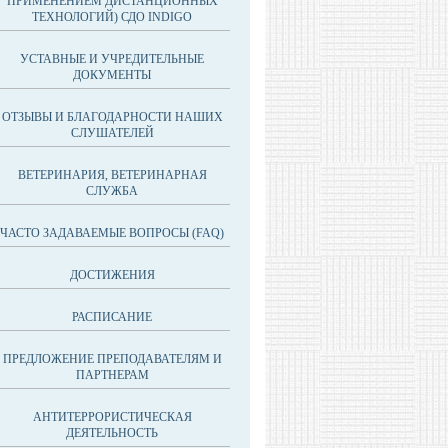
ПРИМЕНЕНИЕМ ДИСТАНЦИОННЫХ
ТЕХНОЛОГИЙ) СДО INDIGO
УСТАВНЫЕ И УЧРЕДИТЕЛЬНЫЕ
ДОКУМЕНТЫ
ОТЗЫВЫ И БЛАГОДАРНОСТИ НАШИХ
СЛУШАТЕЛЕЙ
ВЕТЕРИНАРИЯ, ВЕТЕРИНАРНАЯ
СЛУЖБА
ЧАСТО ЗАДАВАЕМЫЕ ВОПРОСЫ (FAQ)
ДОСТИЖЕНИЯ
РАСПИСАНИЕ
ПРЕДЛОЖЕНИЕ ПРЕПОДАВАТЕЛЯМ И
ПАРТНЕРАМ
АНТИТЕРРОРИСТИЧЕСКАЯ
ДЕЯТЕЛЬНОСТЬ