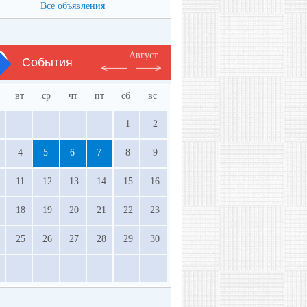
Все объявления
Август
События
вт
ср
чт
пт
сб
вс
1
2
4
5
6
7
8
9
11
12
13
14
15
16
18
19
20
21
22
23
25
26
27
28
29
30