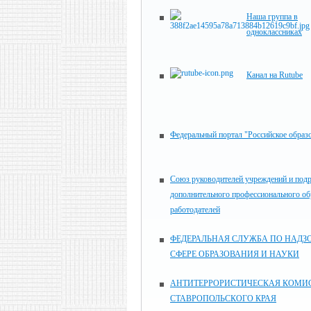
Наша группа в
одноклассниках
Канал на Rutube
Федеральный портал "Российское образ
Союз руководителей учреждений и под
дополнительного профессионального об
работодателей
ФЕДЕРАЛЬНАЯ СЛУЖБА ПО НАДЗО
СФЕРЕ ОБРАЗОВАНИЯ И НАУКИ
АНТИТЕРРОРИСТИЧЕСКАЯ КОМИ
СТАВРОПОЛЬСКОГО КРАЯ