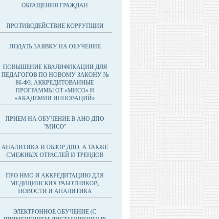
ОБРАЩЕНИЯ ГРАЖДАН
ПРОТИВОДЕЙСТВИЕ КОРРУПЦИИ
ПОДАТЬ ЗАЯВКУ НА ОБУЧЕНИЕ
ПОВЫШЕНИЕ КВАЛИФИКАЦИИ ДЛЯ
ПЕДАГОГОВ ПО НОВОМУ ЗАКОНУ №
86-ФЗ: АККРЕДИТОВАННЫЕ
ПРОГРАММЫ ОТ «МИСО» И
«АКАДЕМИИ ИННОВАЦИЙ»
ПРИЕМ НА ОБУЧЕНИЕ В АНО ДПО
"МИСО"
АНАЛИТИКА И ОБЗОР ДПО, А ТАКЖЕ
СМЕЖНЫХ ОТРАСЛЕЙ И ТРЕНДОВ
ПРО НМО И АККРЕДИТАЦИЮ ДЛЯ
МЕДИЦИНСКИХ РАБОТНИКОВ,
НОВОСТИ И АНАЛИТИКА
ЭЛЕКТРОННОЕ ОБУЧЕНИЕ (С