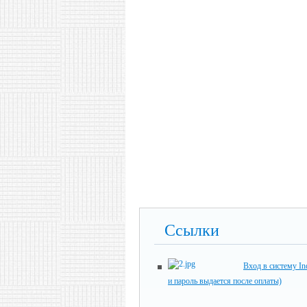
Ссылки
Вход в систему In
и пароль выдается после оплаты)