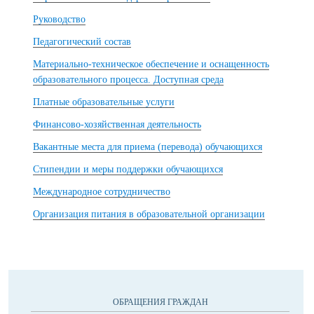
Руководство
Педагогический состав
Материально-техническое обеспечение и оснащенность
образовательного процесса. Доступная среда
Платные образовательные услуги
Финансово-хозяйственная деятельность
Вакантные места для приема (перевода) обучающихся
Стипендии и меры поддержки обучающихся
Международное сотрудничество
Организация питания в образовательной организации
ОБРАЩЕНИЯ ГРАЖДАН