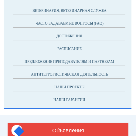
ВЕТЕРИНАРИЯ, ВЕТЕРИНАРНАЯ СЛУЖБА
ЧАСТО ЗАДАВАЕМЫЕ ВОПРОСЫ (FAQ)
ДОСТИЖЕНИЯ
РАСПИСАНИЕ
ПРЕДЛОЖЕНИЕ ПРЕПОДАВАТЕЛЯМ И ПАРТНЕРАМ
АНТИТЕРРОРИСТИЧЕСКАЯ ДЕЯТЕЛЬНОСТЬ
НАШИ ПРОЕКТЫ
НАШИ ГАРАНТИИ
Объявления