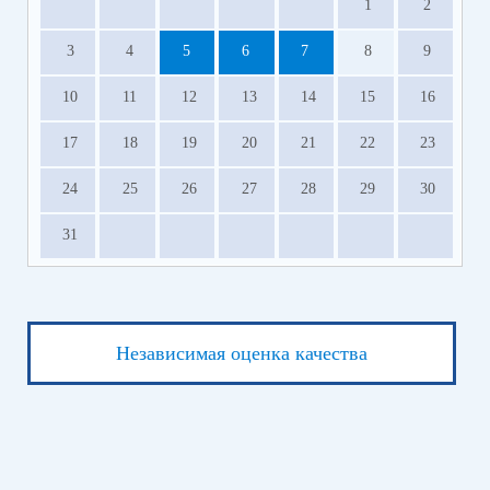
1
2
3
4
5
6
7
8
9
10
11
12
13
14
15
16
17
18
19
20
21
22
23
24
25
26
27
28
29
30
31
Независимая оценка качества