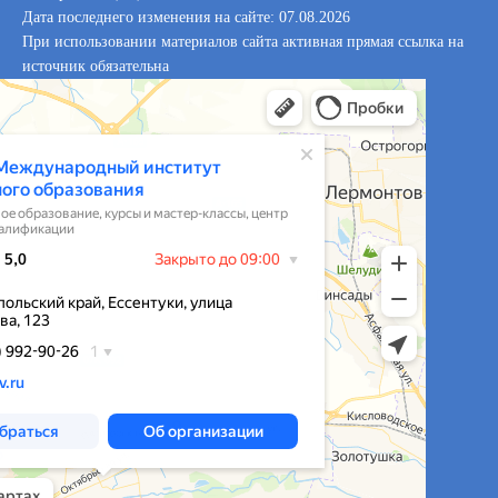
Дата последнего изменения на сайте: 07.08.2026
При использовании материалов сайта активная прямая ссылка на
источник обязательна