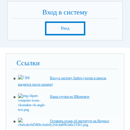
Вход в систему
Вход
Ссылки
Вход в систему Indigo (логин и пароль
выдается после оплаты)
Наша группа во ВКонтакте
Оставить отзыв об институте на Яндексе