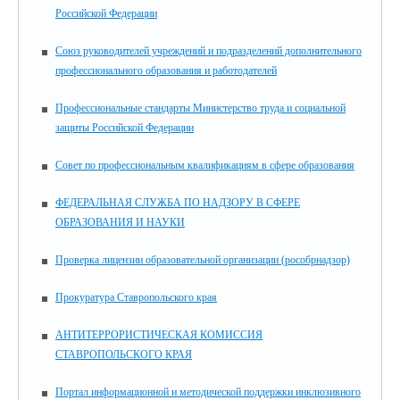
Российской Федерации
Союз руководителей учреждений и подразделений дополнительного
профессионального образования и работодателей
Профессиональные стандарты Министерство труда и социальной
защиты Российской Федерации
Совет по профессиональным квалификациям в сфере образования
ФЕДЕРАЛЬНАЯ СЛУЖБА ПО НАДЗОРУ В СФЕРЕ
ОБРАЗОВАНИЯ И НАУКИ
Проверка лицензии образовательной организации (рособрнадзор)
Прокуратура Ставропольского края
АНТИТЕРРОРИСТИЧЕСКАЯ КОМИССИЯ
СТАВРОПОЛЬСКОГО КРАЯ
Портал информационной и методической поддержки инклюзивного