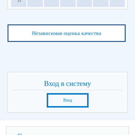
31
Независимая оценка качества
Вход в систему
Вход