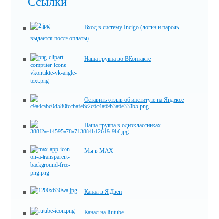
Ссылки
Вход в систему Indigo (логин и пароль
выдается после оплаты)
Наша группа во ВКонтакте
Оставить отзыв об институте на Яндексе
Наша группа в одноклассниках
Мы в MAX
Канал в Я.Дзен
Канал на Rutube