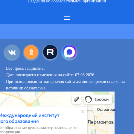
Сведения об образовательной организации
Все права защищены.
Дата последнего изменения на сайте: 07.08.2026
При использовании материалов сайта активная прямая ссылка на
источник обязательна