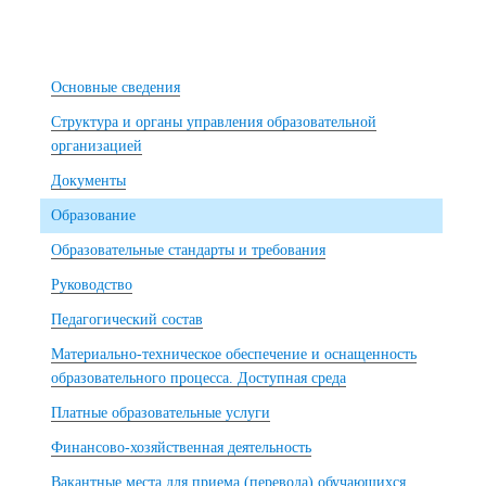
Основные сведения
Структура и органы управления образовательной
организацией
Документы
Образование
Образовательные стандарты и требования
Руководство
Педагогический состав
Материально-техническое обеспечение и оснащенность
образовательного процесса. Доступная среда
Платные образовательные услуги
Финансово-хозяйственная деятельность
Вакантные места для приема (перевода) обучающихся