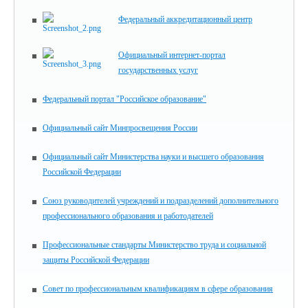
Федеральный аккредитационный центр
Официальный интернет-портал
государственных услуг
Федеральный портал "Российское образование"
Официальный сайт Минпросвещения России
Официальный сайт Министерства науки и высшего образования
Российской Федерации
Союз руководителей учреждений и подразделений дополнительного
профессионального образования и работодателей
Профессиональные стандарты Министерство труда и социальной
защиты Российской Федерации
Совет по профессиональным квалификациям в сфере образования