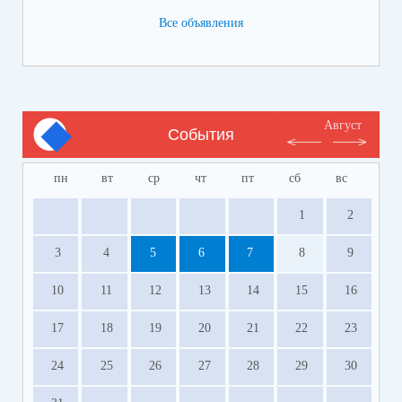
Телефон:
8-928-364-40-42
Все объявления
Август
События
пн
вт
ср
чт
пт
сб
вс
1
2
3
4
5
6
7
8
9
10
11
12
13
14
15
16
17
18
19
20
21
22
23
24
25
26
27
28
29
30