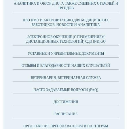
АНАЛИТИКА И ОБЗОР ДПО, А ТАКЖЕ СМЕЖНЫХ ОТРАСЛЕЙ И
ТРЕНДОВ
ПРО НМО И АККРЕДИТАЦИЮ ДЛЯ МЕДИЦИНСКИХ
РАБОТНИКОВ, НОВОСТИ И АНАЛИТИКА
ЭЛЕКТРОННОЕ ОБУЧЕНИЕ (С ПРИМЕНЕНИЕМ
ДИСТАНЦИОННЫХ ТЕХНОЛОГИЙ) СДО INDIGO
УСТАВНЫЕ И УЧРЕДИТЕЛЬНЫЕ ДОКУМЕНТЫ
ОТЗЫВЫ И БЛАГОДАРНОСТИ НАШИХ СЛУШАТЕЛЕЙ
ВЕТЕРИНАРИЯ, ВЕТЕРИНАРНАЯ СЛУЖБА
ЧАСТО ЗАДАВАЕМЫЕ ВОПРОСЫ (FAQ)
ДОСТИЖЕНИЯ
РАСПИСАНИЕ
ПРЕДЛОЖЕНИЕ ПРЕПОДАВАТЕЛЯМ И ПАРТНЕРАМ