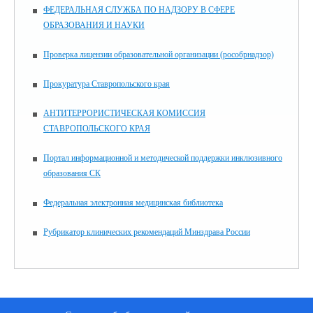
ФЕДЕРАЛЬНАЯ СЛУЖБА ПО НАДЗОРУ В СФЕРЕ
ОБРАЗОВАНИЯ И НАУКИ
Проверка лицензии образовательной организации (рособрнадзор)
Прокуратура Ставропольского края
АНТИТЕРРОРИСТИЧЕСКАЯ КОМИССИЯ
СТАВРОПОЛЬСКОГО КРАЯ
Портал информационной и методической поддержки инклюзивного
образования СК
Федеральная электронная медицинская библиотека
Рубрикатор клинических рекомендаций Минздрава России