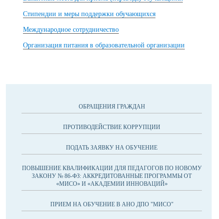
Стипендии и меры поддержки обучающихся
Международное сотрудничество
Организация питания в образовательной организации
ОБРАЩЕНИЯ ГРАЖДАН
ПРОТИВОДЕЙСТВИЕ КОРРУПЦИИ
ПОДАТЬ ЗАЯВКУ НА ОБУЧЕНИЕ
ПОВЫШЕНИЕ КВАЛИФИКАЦИИ ДЛЯ ПЕДАГОГОВ ПО НОВОМУ
ЗАКОНУ № 86-ФЗ: АККРЕДИТОВАННЫЕ ПРОГРАММЫ ОТ
«МИСО» И «АКАДЕМИИ ИННОВАЦИЙ»
ПРИЕМ НА ОБУЧЕНИЕ В АНО ДПО "МИСО"