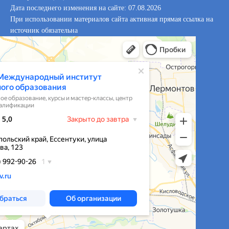
Дата последнего изменения на сайте: 07.08.2026
При использовании материалов сайта активная прямая ссылка на
источник обязательна