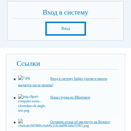
Вход в систему
Вход
Ссылки
Вход в систему Indigo (логин и пароль
выдается после оплаты)
Наша группа во ВКонтакте
Оставить отзыв об институте на Яндексе