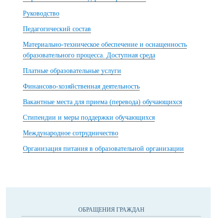
Руководство
Педагогический состав
Материально-техническое обеспечение и оснащенность
образовательного процесса. Доступная среда
Платные образовательные услуги
Финансово-хозяйственная деятельность
Вакантные места для приема (перевода) обучающихся
Стипендии и меры поддержки обучающихся
Международное сотрудничество
Организация питания в образовательной организации
ОБРАЩЕНИЯ ГРАЖДАН