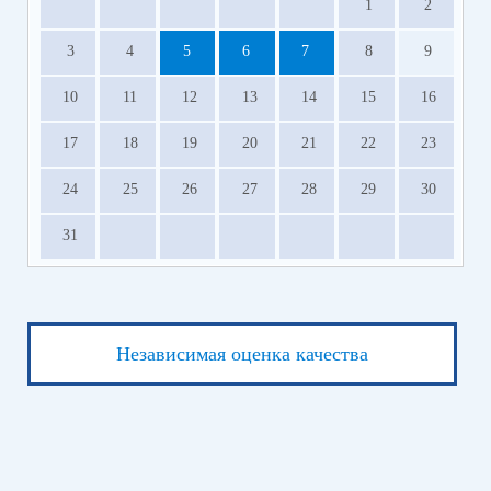
1
2
3
4
5
6
7
8
9
10
11
12
13
14
15
16
17
18
19
20
21
22
23
24
25
26
27
28
29
30
31
Независимая оценка качества