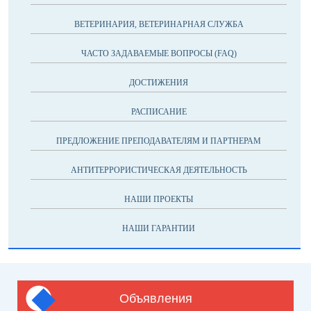
ВЕТЕРИНАРИЯ, ВЕТЕРИНАРНАЯ СЛУЖБА
ЧАСТО ЗАДАВАЕМЫЕ ВОПРОСЫ (FAQ)
ДОСТИЖЕНИЯ
РАСПИСАНИЕ
ПРЕДЛОЖЕНИЕ ПРЕПОДАВАТЕЛЯМ И ПАРТНЕРАМ
АНТИТЕРРОРИСТИЧЕСКАЯ ДЕЯТЕЛЬНОСТЬ
НАШИ ПРОЕКТЫ
НАШИ ГАРАНТИИ
Объявления