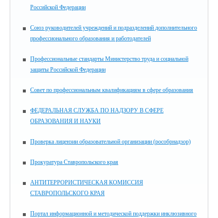
Российской Федерации
Союз руководителей учреждений и подразделений дополнительного
профессионального образования и работодателей
Профессиональные стандарты Министерство труда и социальной
защиты Российской Федерации
Совет по профессиональным квалификациям в сфере образования
ФЕДЕРАЛЬНАЯ СЛУЖБА ПО НАДЗОРУ В СФЕРЕ
ОБРАЗОВАНИЯ И НАУКИ
Проверка лицензии образовательной организации (рособрнадзор)
Прокуратура Ставропольского края
АНТИТЕРРОРИСТИЧЕСКАЯ КОМИССИЯ
СТАВРОПОЛЬСКОГО КРАЯ
Портал информационной и методической поддержки инклюзивного