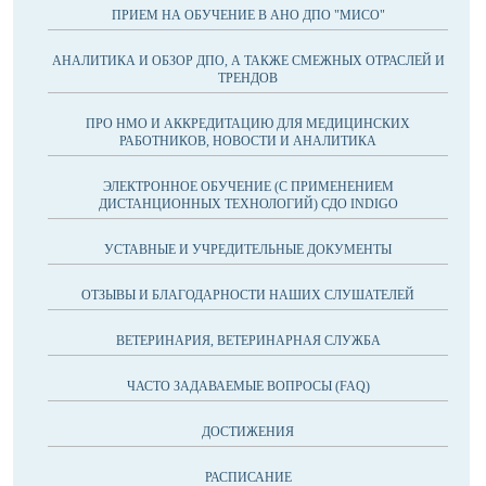
ПРИЕМ НА ОБУЧЕНИЕ В АНО ДПО "МИСО"
АНАЛИТИКА И ОБЗОР ДПО, А ТАКЖЕ СМЕЖНЫХ ОТРАСЛЕЙ И
ТРЕНДОВ
ПРО НМО И АККРЕДИТАЦИЮ ДЛЯ МЕДИЦИНСКИХ
РАБОТНИКОВ, НОВОСТИ И АНАЛИТИКА
ЭЛЕКТРОННОЕ ОБУЧЕНИЕ (С ПРИМЕНЕНИЕМ
ДИСТАНЦИОННЫХ ТЕХНОЛОГИЙ) СДО INDIGO
УСТАВНЫЕ И УЧРЕДИТЕЛЬНЫЕ ДОКУМЕНТЫ
ОТЗЫВЫ И БЛАГОДАРНОСТИ НАШИХ СЛУШАТЕЛЕЙ
ВЕТЕРИНАРИЯ, ВЕТЕРИНАРНАЯ СЛУЖБА
ЧАСТО ЗАДАВАЕМЫЕ ВОПРОСЫ (FAQ)
ДОСТИЖЕНИЯ
РАСПИСАНИЕ