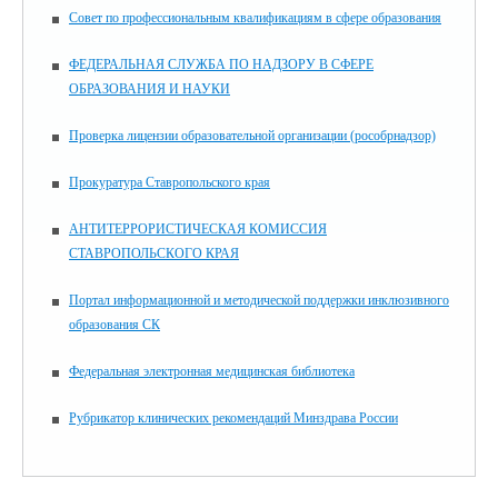
Совет по профессиональным квалификациям в сфере образования
ФЕДЕРАЛЬНАЯ СЛУЖБА ПО НАДЗОРУ В СФЕРЕ
ОБРАЗОВАНИЯ И НАУКИ
Проверка лицензии образовательной организации (рособрнадзор)
Прокуратура Ставропольского края
АНТИТЕРРОРИСТИЧЕСКАЯ КОМИССИЯ
СТАВРОПОЛЬСКОГО КРАЯ
Портал информационной и методической поддержки инклюзивного
образования СК
Федеральная электронная медицинская библиотека
Рубрикатор клинических рекомендаций Минздрава России