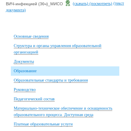
(текст
ВИЧ-инфекцией (36ч)_МИСО
(скачать)
(посмотреть)
документа)
Основные сведения
Структура и органы управления образовательной
организацией
Документы
Образование
Образовательные стандарты и требования
Руководство
Педагогический состав
Материально-техническое обеспечение и оснащенность
образовательного процесса. Доступная среда
Платные образовательные услуги