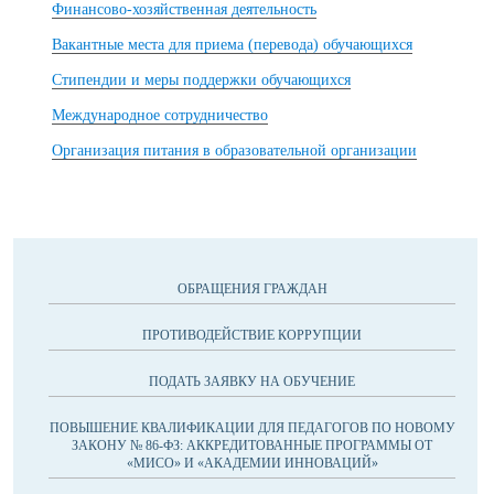
Финансово-хозяйственная деятельность
Вакантные места для приема (перевода) обучающихся
Стипендии и меры поддержки обучающихся
Международное сотрудничество
Организация питания в образовательной организации
ОБРАЩЕНИЯ ГРАЖДАН
ПРОТИВОДЕЙСТВИЕ КОРРУПЦИИ
ПОДАТЬ ЗАЯВКУ НА ОБУЧЕНИЕ
ПОВЫШЕНИЕ КВАЛИФИКАЦИИ ДЛЯ ПЕДАГОГОВ ПО НОВОМУ
ЗАКОНУ № 86-ФЗ: АККРЕДИТОВАННЫЕ ПРОГРАММЫ ОТ
«МИСО» И «АКАДЕМИИ ИННОВАЦИЙ»