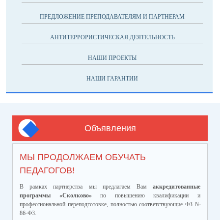
ПРЕДЛОЖЕНИЕ ПРЕПОДАВАТЕЛЯМ И ПАРТНЕРАМ
АНТИТЕРРОРИСТИЧЕСКАЯ ДЕЯТЕЛЬНОСТЬ
НАШИ ПРОЕКТЫ
НАШИ ГАРАНТИИ
Объявления
МЫ ПРОДОЛЖАЕМ ОБУЧАТЬ
ПЕДАГОГОВ!
В рамках партнерства мы предлагаем Вам
аккредитованные
программы «Сколково»
по повышению квалификации и
профессиональной переподготовке, полностью соответствующие ФЗ №
86-ФЗ.