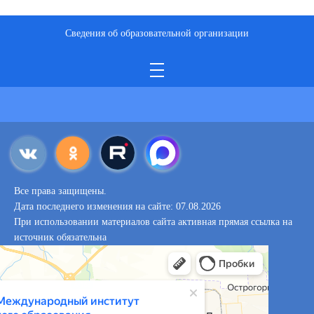
Сведения об образовательной организации
Все права защищены.
Дата последнего изменения на сайте: 07.08.2026
При использовании материалов сайта активная прямая ссылка на
источник обязательна