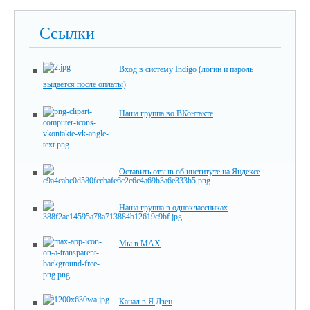
Ссылки
Вход в систему Indigo (логин и пароль
выдается после оплаты)
Наша группа во ВКонтакте
Оставить отзыв об институте на Яндексе
Наша группа в одноклассниках
Мы в MAX
Канал в Я.Дзен