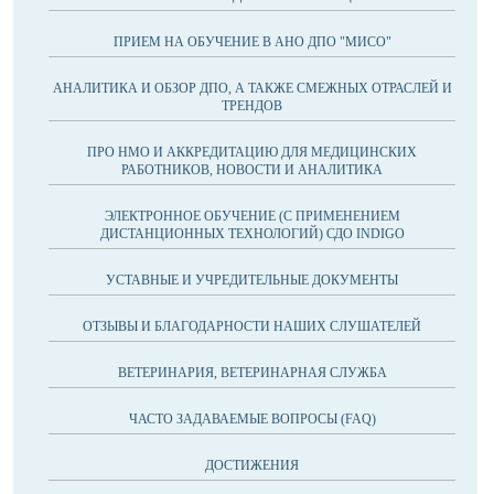
ПРИЕМ НА ОБУЧЕНИЕ В АНО ДПО "МИСО"
АНАЛИТИКА И ОБЗОР ДПО, А ТАКЖЕ СМЕЖНЫХ ОТРАСЛЕЙ И
ТРЕНДОВ
ПРО НМО И АККРЕДИТАЦИЮ ДЛЯ МЕДИЦИНСКИХ
РАБОТНИКОВ, НОВОСТИ И АНАЛИТИКА
ЭЛЕКТРОННОЕ ОБУЧЕНИЕ (С ПРИМЕНЕНИЕМ
ДИСТАНЦИОННЫХ ТЕХНОЛОГИЙ) СДО INDIGO
УСТАВНЫЕ И УЧРЕДИТЕЛЬНЫЕ ДОКУМЕНТЫ
ОТЗЫВЫ И БЛАГОДАРНОСТИ НАШИХ СЛУШАТЕЛЕЙ
ВЕТЕРИНАРИЯ, ВЕТЕРИНАРНАЯ СЛУЖБА
ЧАСТО ЗАДАВАЕМЫЕ ВОПРОСЫ (FAQ)
ДОСТИЖЕНИЯ