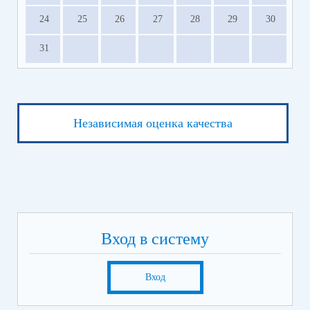
24
25
26
27
28
29
30
31
Независимая оценка качества
Вход в систему
Вход