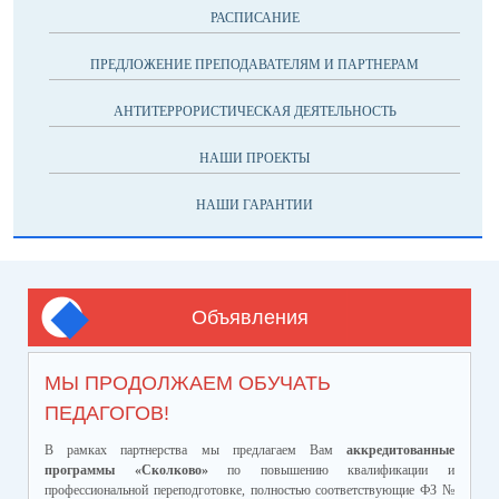
РАСПИСАНИЕ
ПРЕДЛОЖЕНИЕ ПРЕПОДАВАТЕЛЯМ И ПАРТНЕРАМ
АНТИТЕРРОРИСТИЧЕСКАЯ ДЕЯТЕЛЬНОСТЬ
НАШИ ПРОЕКТЫ
НАШИ ГАРАНТИИ
Объявления
МЫ ПРОДОЛЖАЕМ ОБУЧАТЬ
ПЕДАГОГОВ!
В рамках партнерства мы предлагаем Вам
аккредитованные
программы «Сколково»
по повышению квалификации и
профессиональной переподготовке, полностью соответствующие ФЗ №