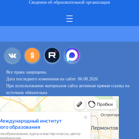
Сведения об образовательной организации
Все права защищены.
Дата последнего изменения на сайте: 06.08.2026
При использовании материалов сайта активная прямая ссылка на
источник обязательна