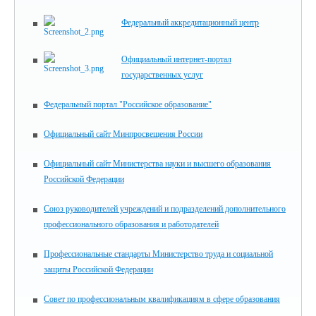
Федеральный аккредитационный центр
Официальный интернет-портал
государственных услуг
Федеральный портал "Российское образование"
Официальный сайт Минпросвещения России
Официальный сайт Министерства науки и высшего образования
Российской Федерации
Союз руководителей учреждений и подразделений дополнительного
профессионального образования и работодателей
Профессиональные стандарты Министерство труда и социальной
защиты Российской Федерации
Совет по профессиональным квалификациям в сфере образования