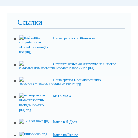
Ссылки
Наша группа во ВКонтакте
Оставить отзыв об институте на Яндексе
Наша группа в одноклассниках
Мы в MAX
Канал в Я.Дзен
Канал на Rutube