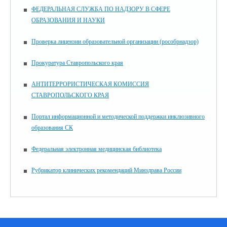
ФЕДЕРАЛЬНАЯ СЛУЖБА ПО НАДЗОРУ В СФЕРЕ
ОБРАЗОВАНИЯ И НАУКИ
Проверка лицензии образовательной организации (рособрнадзор)
Прокуратура Ставропольского края
АНТИТЕРРОРИСТИЧЕСКАЯ КОМИССИЯ
СТАВРОПОЛЬСКОГО КРАЯ
Портал информационной и методической поддержки инклюзивного
образования СК
Федеральная электронная медицинская библиотека
Рубрикатор клинических рекомендаций Минздрава России