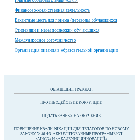
Платные образовательные услуги
Финансово-хозяйственная деятельность
Вакантные места для приема (перевода) обучающихся
Стипендии и меры поддержки обучающихся
Международное сотрудничество
Организация питания в образовательной организации
ОБРАЩЕНИЯ ГРАЖДАН
ПРОТИВОДЕЙСТВИЕ КОРРУПЦИИ
ПОДАТЬ ЗАЯВКУ НА ОБУЧЕНИЕ
ПОВЫШЕНИЕ КВАЛИФИКАЦИИ ДЛЯ ПЕДАГОГОВ ПО НОВОМУ
ЗАКОНУ № 86-ФЗ: АККРЕДИТОВАННЫЕ ПРОГРАММЫ ОТ
«МИСО» И «АКАДЕМИИ ИННОВАЦИЙ»