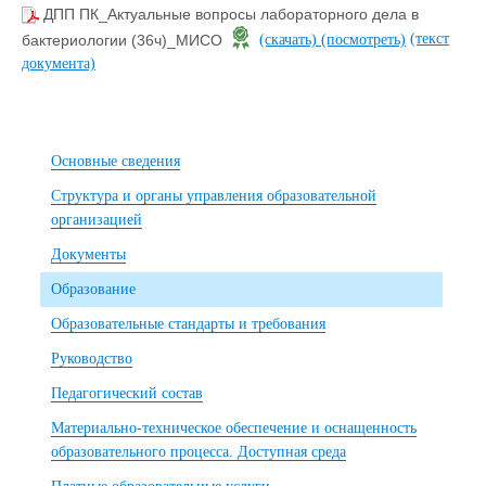
ДПП ПК_Актуальные вопросы лабораторного дела в
(текст
бактериологии (36ч)_МИСО
(скачать)
(посмотреть)
документа)
Основные сведения
Структура и органы управления образовательной
организацией
Документы
Образование
Образовательные стандарты и требования
Руководство
Педагогический состав
Материально-техническое обеспечение и оснащенность
образовательного процесса. Доступная среда