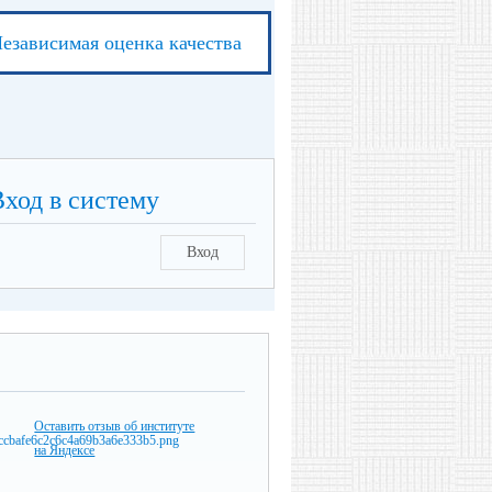
езависимая оценка качества
Вход в систему
Вход
Оставить отзыв об институте
на Яндексе