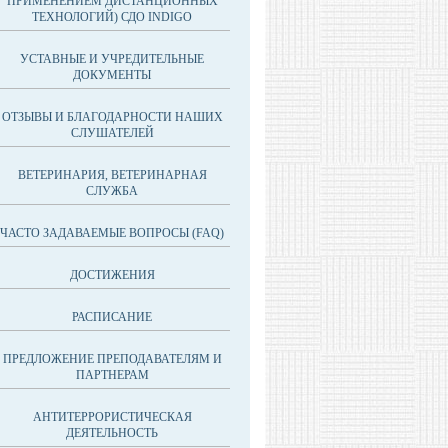
ПРИМЕНЕНИЕМ ДИСТАНЦИОННЫХ
ТЕХНОЛОГИЙ) СДО INDIGO
УСТАВНЫЕ И УЧРЕДИТЕЛЬНЫЕ
ДОКУМЕНТЫ
ОТЗЫВЫ И БЛАГОДАРНОСТИ НАШИХ
СЛУШАТЕЛЕЙ
ВЕТЕРИНАРИЯ, ВЕТЕРИНАРНАЯ
СЛУЖБА
ЧАСТО ЗАДАВАЕМЫЕ ВОПРОСЫ (FAQ)
ДОСТИЖЕНИЯ
РАСПИСАНИЕ
ПРЕДЛОЖЕНИЕ ПРЕПОДАВАТЕЛЯМ И
ПАРТНЕРАМ
АНТИТЕРРОРИСТИЧЕСКАЯ
ДЕЯТЕЛЬНОСТЬ