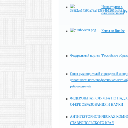
Наша группа в
одноклассниках
Канал на Rutube
Федеральный портал "Российское образ
Союз руководителей учреждений и под
дополнительного профессионального об
работодателей
ФЕДЕРАЛЬНАЯ СЛУЖБА ПО НАДЗО
СФЕРЕ ОБРАЗОВАНИЯ И НАУКИ
АНТИТЕРРОРИСТИЧЕСКАЯ КОМИ
СТАВРОПОЛЬСКОГО КРАЯ