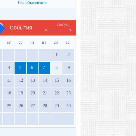
Все объявления
Август
События
вт
ср
чт
пт
сб
вс
1
2
4
5
6
7
8
9
11
12
13
14
15
16
18
19
20
21
22
23
25
26
27
28
29
30