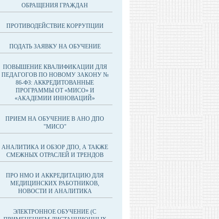
ОБРАЩЕНИЯ ГРАЖДАН
ПРОТИВОДЕЙСТВИЕ КОРРУПЦИИ
ПОДАТЬ ЗАЯВКУ НА ОБУЧЕНИЕ
ПОВЫШЕНИЕ КВАЛИФИКАЦИИ ДЛЯ
ПЕДАГОГОВ ПО НОВОМУ ЗАКОНУ №
86-ФЗ: АККРЕДИТОВАННЫЕ
ПРОГРАММЫ ОТ «МИСО» И
«АКАДЕМИИ ИННОВАЦИЙ»
ПРИЕМ НА ОБУЧЕНИЕ В АНО ДПО
"МИСО"
АНАЛИТИКА И ОБЗОР ДПО, А ТАКЖЕ
СМЕЖНЫХ ОТРАСЛЕЙ И ТРЕНДОВ
ПРО НМО И АККРЕДИТАЦИЮ ДЛЯ
МЕДИЦИНСКИХ РАБОТНИКОВ,
НОВОСТИ И АНАЛИТИКА
ЭЛЕКТРОННОЕ ОБУЧЕНИЕ (С