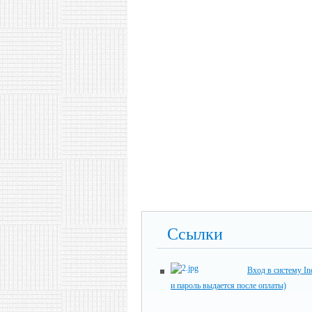
Ссылки
Вход в систему In
и пароль выдается после оплаты)