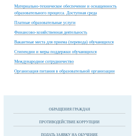
Материально-техническое обеспечение и оснащенность
образовательного процесса. Доступная среда
Платные образовательные услуги
Финансово-хозяйственная деятельность
Вакантные места для приема (перевода) обучающихся
Стипендии и меры поддержки обучающихся
Международное сотрудничество
Организация питания в образовательной организации
ОБРАЩЕНИЯ ГРАЖДАН
ПРОТИВОДЕЙСТВИЕ КОРРУПЦИИ
ПОДАТЬ ЗАЯВКУ НА ОБУЧЕНИЕ