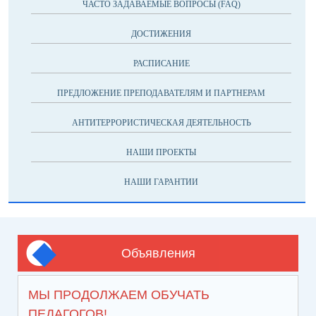
ЧАСТО ЗАДАВАЕМЫЕ ВОПРОСЫ (FAQ)
ДОСТИЖЕНИЯ
РАСПИСАНИЕ
ПРЕДЛОЖЕНИЕ ПРЕПОДАВАТЕЛЯМ И ПАРТНЕРАМ
АНТИТЕРРОРИСТИЧЕСКАЯ ДЕЯТЕЛЬНОСТЬ
НАШИ ПРОЕКТЫ
НАШИ ГАРАНТИИ
Объявления
МЫ ПРОДОЛЖАЕМ ОБУЧАТЬ
ПЕДАГОГОВ!