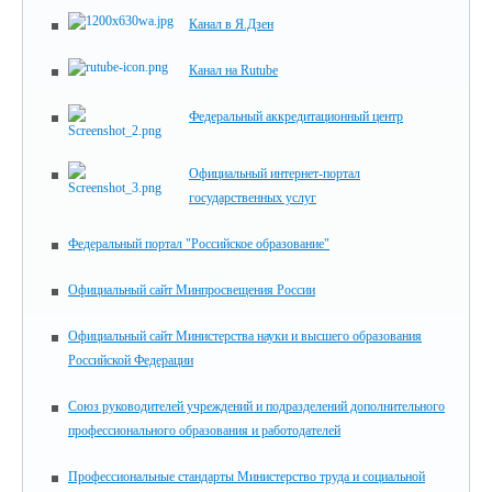
Канал в Я.Дзен
Канал на Rutube
Федеральный аккредитационный центр
Официальный интернет-портал
государственных услуг
Федеральный портал "Российское образование"
Официальный сайт Минпросвещения России
Официальный сайт Министерства науки и высшего образования
Российской Федерации
Союз руководителей учреждений и подразделений дополнительного
профессионального образования и работодателей
Профессиональные стандарты Министерство труда и социальной