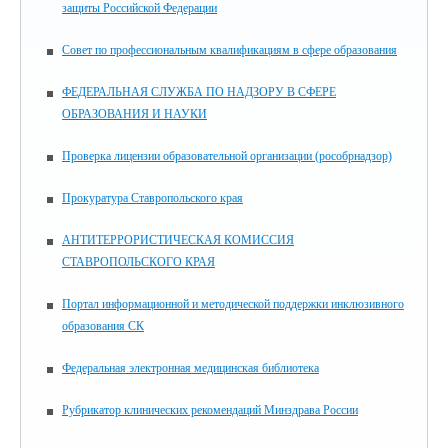
защиты Российской Федерации
Совет по профессиональным квалификациям в сфере образования
ФЕДЕРАЛЬНАЯ СЛУЖБА ПО НАДЗОРУ В СФЕРЕ
ОБРАЗОВАНИЯ И НАУКИ
Проверка лицензии образовательной организации (рособрнадзор)
Прокуратура Ставропольского края
АНТИТЕРРОРИСТИЧЕСКАЯ КОМИССИЯ
СТАВРОПОЛЬСКОГО КРАЯ
Портал информационной и методической поддержки инклюзивного
образования СК
Федеральная электронная медицинская библиотека
Рубрикатор клинических рекомендаций Минздрава России