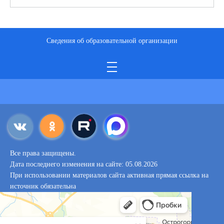
Сведения об образовательной организации
Все права защищены.
Дата последнего изменения на сайте: 05.08.2026
При использовании материалов сайта активная прямая ссылка на
источник обязательна