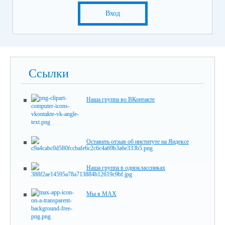
Вход
Ссылки
Наша группа во ВКонтакте
Оставить отзыв об институте на Яндексе
Наша группа в одноклассниках
Мы в MAX