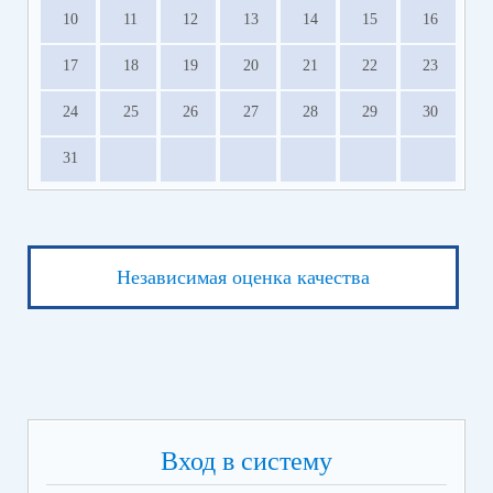
10
11
12
13
14
15
16
17
18
19
20
21
22
23
24
25
26
27
28
29
30
31
Независимая оценка качества
Вход в систему