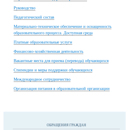
Руководство
Педагогический состав
Материально-техническое обеспечение и оснащенность
образовательного процесса. Доступная среда
Платные образовательные услуги
Финансово-хозяйственная деятельность
Вакантные места для приема (перевода) обучающихся
Стипендии и меры поддержки обучающихся
Международное сотрудничество
Организация питания в образовательной организации
ОБРАЩЕНИЯ ГРАЖДАН