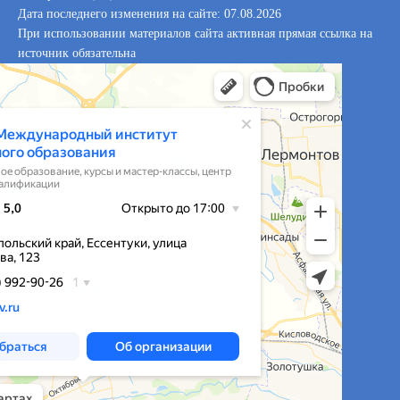
Дата последнего изменения на сайте: 07.08.2026
При использовании материалов сайта активная прямая ссылка на
источник обязательна