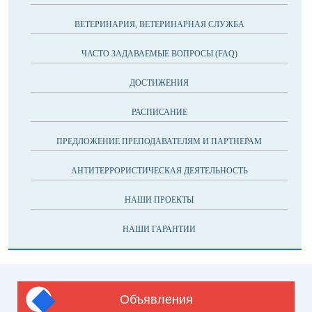
ВЕТЕРИНАРИЯ, ВЕТЕРИНАРНАЯ СЛУЖБА
ЧАСТО ЗАДАВАЕМЫЕ ВОПРОСЫ (FAQ)
ДОСТИЖЕНИЯ
РАСПИСАНИЕ
ПРЕДЛОЖЕНИЕ ПРЕПОДАВАТЕЛЯМ И ПАРТНЕРАМ
АНТИТЕРРОРИСТИЧЕСКАЯ ДЕЯТЕЛЬНОСТЬ
НАШИ ПРОЕКТЫ
НАШИ ГАРАНТИИ
Объявления