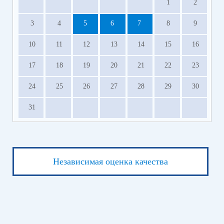
1
2
3
4
5
6
7
8
9
10
11
12
13
14
15
16
17
18
19
20
21
22
23
24
25
26
27
28
29
30
31
Независимая оценка качества