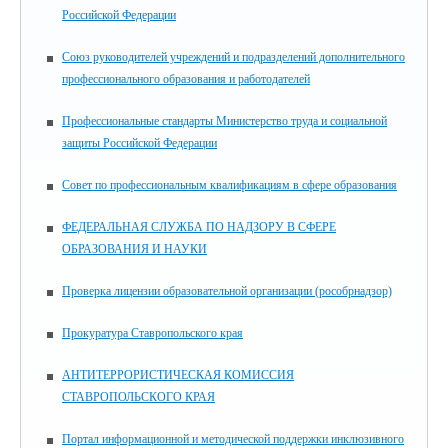
Российской Федерации
Союз руководителей учреждений и подразделений дополнительного
профессионального образования и работодателей
Профессиональные стандарты Министерство труда и социальной
защиты Российской Федерации
Совет по профессиональным квалификациям в сфере образования
ФЕДЕРАЛЬНАЯ СЛУЖБА ПО НАДЗОРУ В СФЕРЕ
ОБРАЗОВАНИЯ И НАУКИ
Проверка лицензии образовательной организации (рособрнадзор)
Прокуратура Ставропольского края
АНТИТЕРРОРИСТИЧЕСКАЯ КОМИССИЯ
СТАВРОПОЛЬСКОГО КРАЯ
Портал информационной и методической поддержки инклюзивного