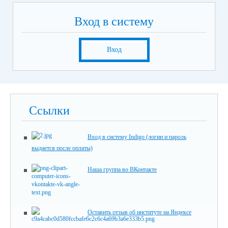
Вход в систему
Вход
Ссылки
Вход в систему Indigo (логин и пароль
выдается после оплаты)
Наша группа во ВКонтакте
Оставить отзыв об институте на Яндексе