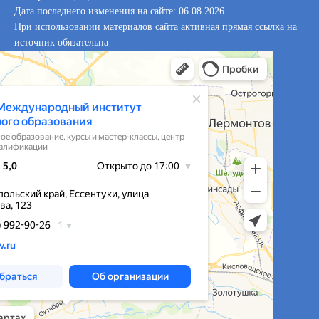
Дата последнего изменения на сайте: 06.08.2026
При использовании материалов сайта активная прямая ссылка на
источник обязательна