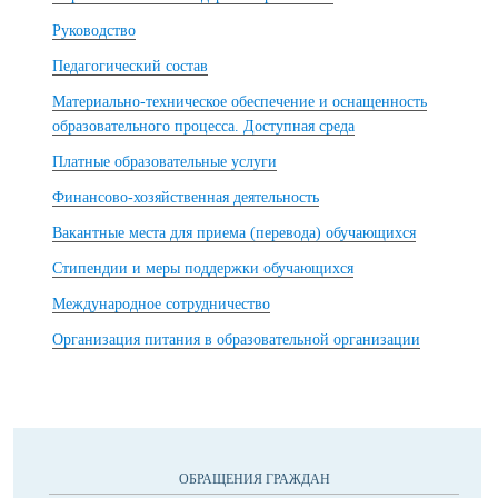
Руководство
Педагогический состав
Материально-техническое обеспечение и оснащенность
образовательного процесса. Доступная среда
Платные образовательные услуги
Финансово-хозяйственная деятельность
Вакантные места для приема (перевода) обучающихся
Стипендии и меры поддержки обучающихся
Международное сотрудничество
Организация питания в образовательной организации
ОБРАЩЕНИЯ ГРАЖДАН