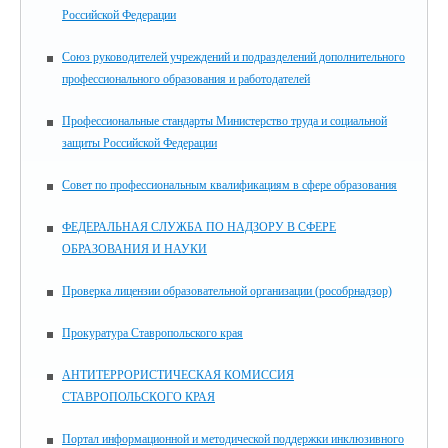
Российской Федерации
Союз руководителей учреждений и подразделений дополнительного
профессионального образования и работодателей
Профессиональные стандарты Министерство труда и социальной
защиты Российской Федерации
Совет по профессиональным квалификациям в сфере образования
ФЕДЕРАЛЬНАЯ СЛУЖБА ПО НАДЗОРУ В СФЕРЕ
ОБРАЗОВАНИЯ И НАУКИ
Проверка лицензии образовательной организации (рособрнадзор)
Прокуратура Ставропольского края
АНТИТЕРРОРИСТИЧЕСКАЯ КОМИССИЯ
СТАВРОПОЛЬСКОГО КРАЯ
Портал информационной и методической поддержки инклюзивного