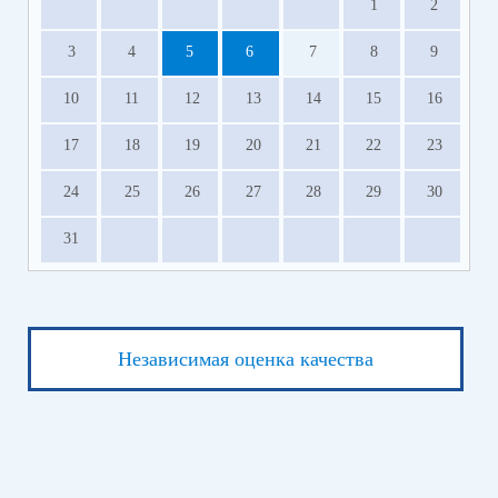
1
2
3
4
5
6
7
8
9
10
11
12
13
14
15
16
17
18
19
20
21
22
23
24
25
26
27
28
29
30
31
Независимая оценка качества