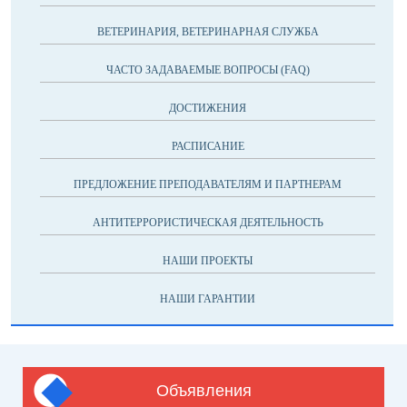
ВЕТЕРИНАРИЯ, ВЕТЕРИНАРНАЯ СЛУЖБА
ЧАСТО ЗАДАВАЕМЫЕ ВОПРОСЫ (FAQ)
ДОСТИЖЕНИЯ
РАСПИСАНИЕ
ПРЕДЛОЖЕНИЕ ПРЕПОДАВАТЕЛЯМ И ПАРТНЕРАМ
АНТИТЕРРОРИСТИЧЕСКАЯ ДЕЯТЕЛЬНОСТЬ
НАШИ ПРОЕКТЫ
НАШИ ГАРАНТИИ
Объявления