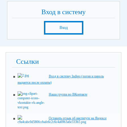
Вход в систему
Вход
Ссылки
Вход в систему Indigo (логин и пароль
выдается после оплаты)
Наша группа во ВКонтакте
Оставить отзыв об институте на Яндексе