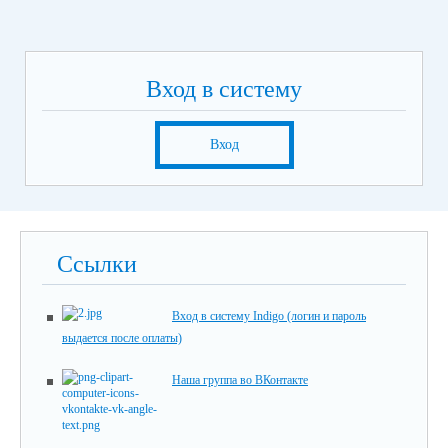
Вход в систему
Вход
Ссылки
Вход в систему Indigo (логин и пароль
выдается после оплаты)
Наша группа во ВКонтакте