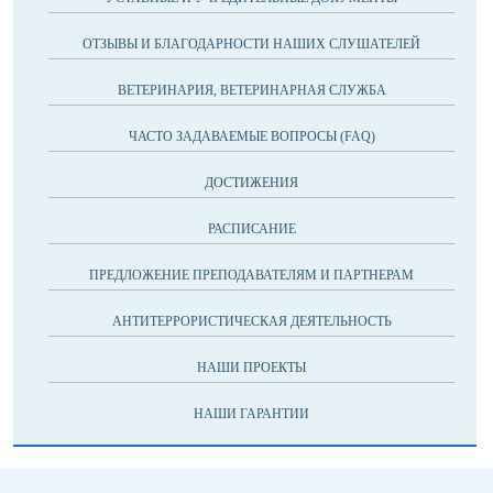
ОТЗЫВЫ И БЛАГОДАРНОСТИ НАШИХ СЛУШАТЕЛЕЙ
ВЕТЕРИНАРИЯ, ВЕТЕРИНАРНАЯ СЛУЖБА
ЧАСТО ЗАДАВАЕМЫЕ ВОПРОСЫ (FAQ)
ДОСТИЖЕНИЯ
РАСПИСАНИЕ
ПРЕДЛОЖЕНИЕ ПРЕПОДАВАТЕЛЯМ И ПАРТНЕРАМ
АНТИТЕРРОРИСТИЧЕСКАЯ ДЕЯТЕЛЬНОСТЬ
НАШИ ПРОЕКТЫ
НАШИ ГАРАНТИИ