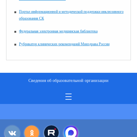
Портал информационной и методической поддержки инклюзивного
образования СК
Федеральная электронная медицинская библиотека
Рубрикатор клинических рекомендаций Минздрава России
Сведения об образовательной организации