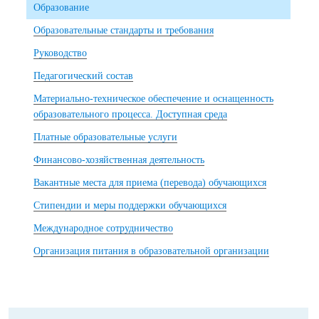
Образование
Образовательные стандарты и требования
Руководство
Педагогический состав
Материально-техническое обеспечение и оснащенность
образовательного процесса. Доступная среда
Платные образовательные услуги
Финансово-хозяйственная деятельность
Вакантные места для приема (перевода) обучающихся
Стипендии и меры поддержки обучающихся
Международное сотрудничество
Организация питания в образовательной организации