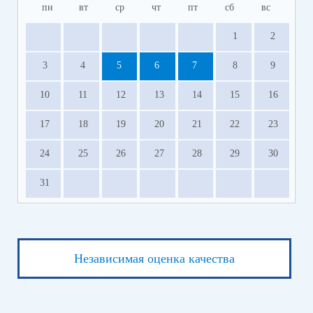
пн
вт
ср
чт
пт
сб
вс
1
2
3
4
5
6
7
8
9
10
11
12
13
14
15
16
17
18
19
20
21
22
23
24
25
26
27
28
29
30
31
Независимая оценка качества