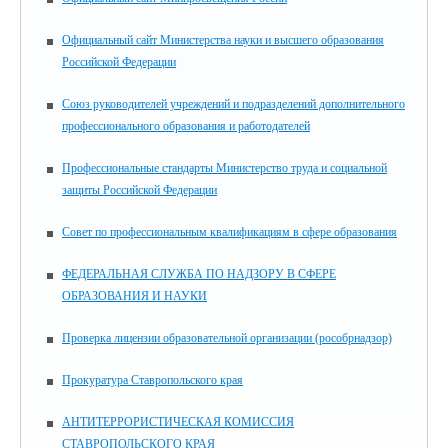
Официальный сайт Министерства науки и высшего образования
Российской Федерации
Союз руководителей учреждений и подразделений дополнительного
профессионального образования и работодателей
Профессиональные стандарты Министерство труда и социальной
защиты Российской Федерации
Совет по профессиональным квалификациям в сфере образования
ФЕДЕРАЛЬНАЯ СЛУЖБА ПО НАДЗОРУ В СФЕРЕ
ОБРАЗОВАНИЯ И НАУКИ
Проверка лицензии образовательной организации (рособрнадзор)
Прокуратура Ставропольского края
АНТИТЕРРОРИСТИЧЕСКАЯ КОМИССИЯ
СТАВРОПОЛЬСКОГО КРАЯ