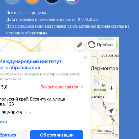
Все права защищены.
Дата последнего изменения на сайте: 07.08.2026
При использовании материалов сайта активная прямая ссылка на
источник обязательна