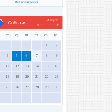
Все объявления
Август
События
вт
ср
чт
пт
сб
вс
1
2
4
5
6
7
8
9
11
12
13
14
15
16
18
19
20
21
22
23
25
26
27
28
29
30