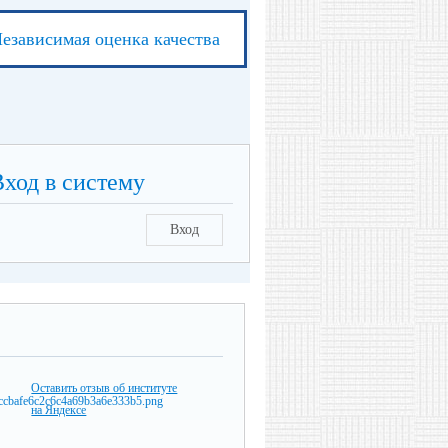
езависимая оценка качества
Вход в систему
Вход
Оставить отзыв об институте
на Яндексе