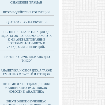
ОБРАЩЕНИЯ ГРАЖДАН
ПРОТИВОДЕЙСТВИЕ КОРРУПЦИИ
ПОДАТЬ ЗАЯВКУ НА ОБУЧЕНИЕ
ПОВЫШЕНИЕ КВАЛИФИКАЦИИ ДЛЯ
ПЕДАГОГОВ ПО НОВОМУ ЗАКОНУ №
86-ФЗ: АККРЕДИТОВАННЫЕ
ПРОГРАММЫ ОТ «МИСО» И
«АКАДЕМИИ ИННОВАЦИЙ»
ПРИЕМ НА ОБУЧЕНИЕ В АНО ДПО
"МИСО"
АНАЛИТИКА И ОБЗОР ДПО, А ТАКЖЕ
СМЕЖНЫХ ОТРАСЛЕЙ И ТРЕНДОВ
ПРО НМО И АККРЕДИТАЦИЮ ДЛЯ
МЕДИЦИНСКИХ РАБОТНИКОВ,
НОВОСТИ И АНАЛИТИКА
ЭЛЕКТРОННОЕ ОБУЧЕНИЕ (С