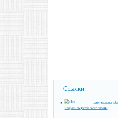
Ссылки
Вход в систему In
и пароль выдается после оплаты)