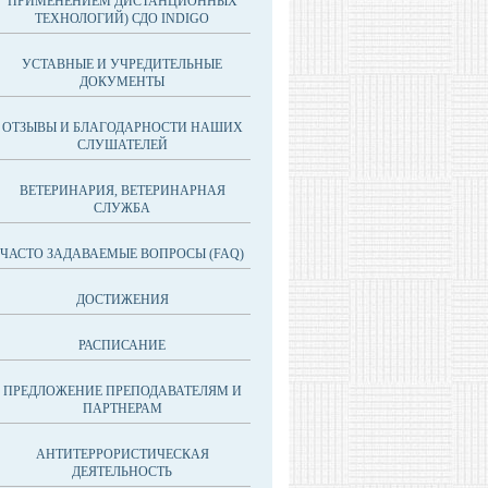
ПРИМЕНЕНИЕМ ДИСТАНЦИОННЫХ
ТЕХНОЛОГИЙ) СДО INDIGO
УСТАВНЫЕ И УЧРЕДИТЕЛЬНЫЕ
ДОКУМЕНТЫ
ОТЗЫВЫ И БЛАГОДАРНОСТИ НАШИХ
СЛУШАТЕЛЕЙ
ВЕТЕРИНАРИЯ, ВЕТЕРИНАРНАЯ
СЛУЖБА
ЧАСТО ЗАДАВАЕМЫЕ ВОПРОСЫ (FAQ)
ДОСТИЖЕНИЯ
РАСПИСАНИЕ
ПРЕДЛОЖЕНИЕ ПРЕПОДАВАТЕЛЯМ И
ПАРТНЕРАМ
АНТИТЕРРОРИСТИЧЕСКАЯ
ДЕЯТЕЛЬНОСТЬ