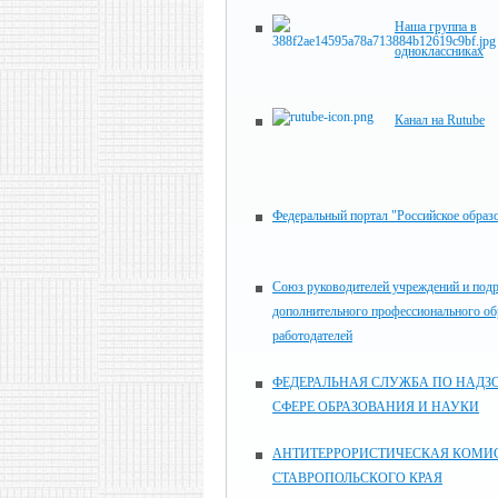
Наша группа в
одноклассниках
Канал на Rutube
Федеральный портал "Российское образ
Союз руководителей учреждений и под
дополнительного профессионального об
работодателей
ФЕДЕРАЛЬНАЯ СЛУЖБА ПО НАДЗО
СФЕРЕ ОБРАЗОВАНИЯ И НАУКИ
АНТИТЕРРОРИСТИЧЕСКАЯ КОМИ
СТАВРОПОЛЬСКОГО КРАЯ