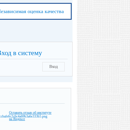
езависимая оценка качества
Вход в систему
Вход
Оставить отзыв об институте
на Яндексе