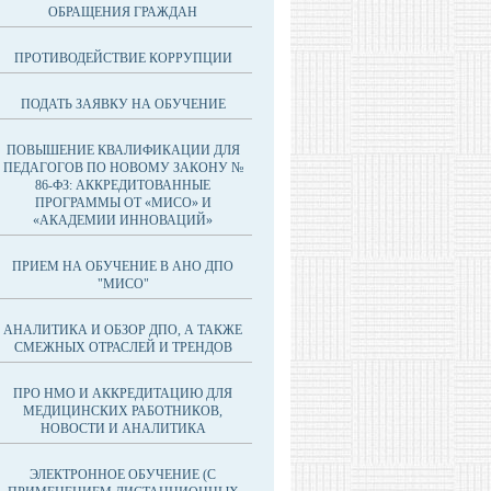
ОБРАЩЕНИЯ ГРАЖДАН
ПРОТИВОДЕЙСТВИЕ КОРРУПЦИИ
ПОДАТЬ ЗАЯВКУ НА ОБУЧЕНИЕ
ПОВЫШЕНИЕ КВАЛИФИКАЦИИ ДЛЯ
ПЕДАГОГОВ ПО НОВОМУ ЗАКОНУ №
86-ФЗ: АККРЕДИТОВАННЫЕ
ПРОГРАММЫ ОТ «МИСО» И
«АКАДЕМИИ ИННОВАЦИЙ»
ПРИЕМ НА ОБУЧЕНИЕ В АНО ДПО
"МИСО"
АНАЛИТИКА И ОБЗОР ДПО, А ТАКЖЕ
СМЕЖНЫХ ОТРАСЛЕЙ И ТРЕНДОВ
ПРО НМО И АККРЕДИТАЦИЮ ДЛЯ
МЕДИЦИНСКИХ РАБОТНИКОВ,
НОВОСТИ И АНАЛИТИКА
ЭЛЕКТРОННОЕ ОБУЧЕНИЕ (С