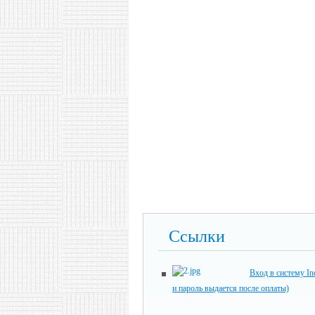
Ссылки
Вход в систему In
и пароль выдается после оплаты)