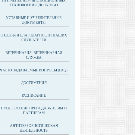
ПРИМЕНЕНИЕМ ДИСТАНЦИОННЫХ
ТЕХНОЛОГИЙ) СДО INDIGO
УСТАВНЫЕ И УЧРЕДИТЕЛЬНЫЕ
ДОКУМЕНТЫ
ОТЗЫВЫ И БЛАГОДАРНОСТИ НАШИХ
СЛУШАТЕЛЕЙ
ВЕТЕРИНАРИЯ, ВЕТЕРИНАРНАЯ
СЛУЖБА
ЧАСТО ЗАДАВАЕМЫЕ ВОПРОСЫ (FAQ)
ДОСТИЖЕНИЯ
РАСПИСАНИЕ
ПРЕДЛОЖЕНИЕ ПРЕПОДАВАТЕЛЯМ И
ПАРТНЕРАМ
АНТИТЕРРОРИСТИЧЕСКАЯ
ДЕЯТЕЛЬНОСТЬ