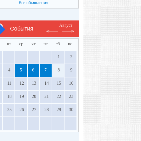
Все объявления
Август
События
вт
ср
чт
пт
сб
вс
1
2
4
5
6
7
8
9
11
12
13
14
15
16
18
19
20
21
22
23
25
26
27
28
29
30