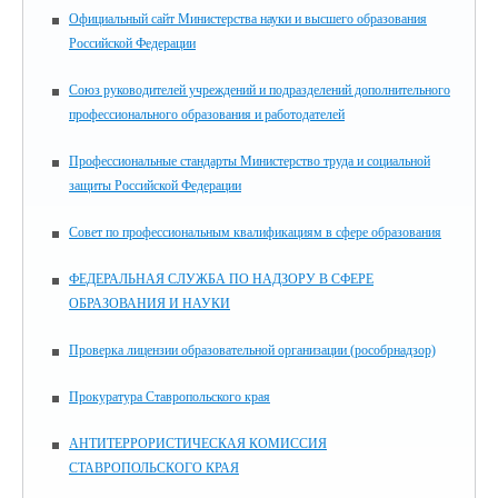
Официальный сайт Министерства науки и высшего образования
Российской Федерации
Союз руководителей учреждений и подразделений дополнительного
профессионального образования и работодателей
Профессиональные стандарты Министерство труда и социальной
защиты Российской Федерации
Совет по профессиональным квалификациям в сфере образования
ФЕДЕРАЛЬНАЯ СЛУЖБА ПО НАДЗОРУ В СФЕРЕ
ОБРАЗОВАНИЯ И НАУКИ
Проверка лицензии образовательной организации (рособрнадзор)
Прокуратура Ставропольского края
АНТИТЕРРОРИСТИЧЕСКАЯ КОМИССИЯ
СТАВРОПОЛЬСКОГО КРАЯ