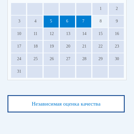
1
2
3
4
5
6
7
8
9
10
11
12
13
14
15
16
17
18
19
20
21
22
23
24
25
26
27
28
29
30
31
Независимая оценка качества