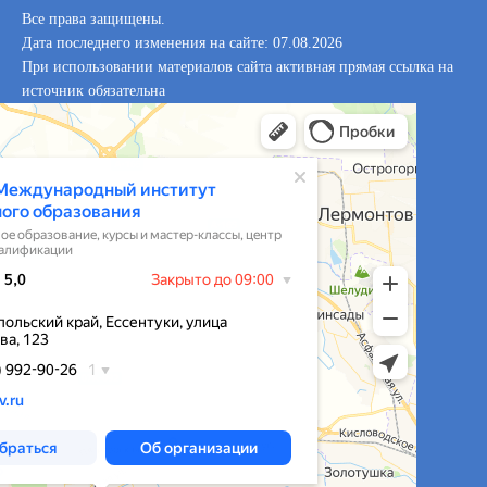
Все права защищены.
Дата последнего изменения на сайте: 07.08.2026
При использовании материалов сайта активная прямая ссылка на
источник обязательна