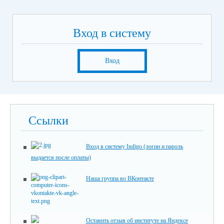
Вход в систему
Вход
Ссылки
Вход в систему Indigo (логин и пароль
выдается после оплаты)
Наша группа во ВКонтакте
Оставить отзыв об институте на Яндексе