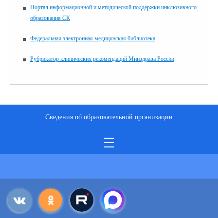
Портал информационной и методической поддержки инклюзивного
образования СК
Федеральная электронная медицинская библиотека
Рубрикатор клинических рекомендаций Минздрава России
Сведения об образовательной организации