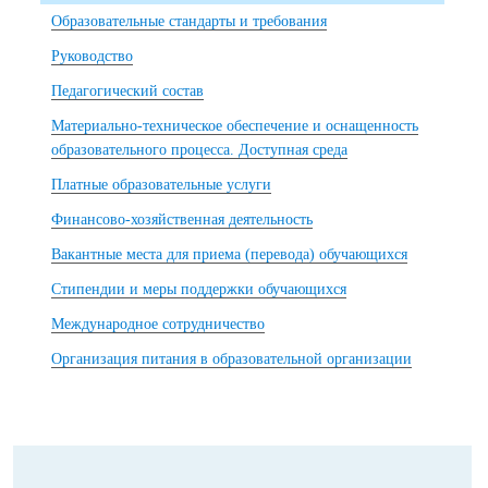
Образовательные стандарты и требования
Руководство
Педагогический состав
Материально-техническое обеспечение и оснащенность
образовательного процесса. Доступная среда
Платные образовательные услуги
Финансово-хозяйственная деятельность
Вакантные места для приема (перевода) обучающихся
Стипендии и меры поддержки обучающихся
Международное сотрудничество
Организация питания в образовательной организации