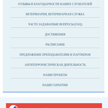
ОТЗЫВЫ И БЛАГОДАРНОСТИ НАШИХ СЛУШАТЕЛЕЙ
ВЕТЕРИНАРИЯ, ВЕТЕРИНАРНАЯ СЛУЖБА
ЧАСТО ЗАДАВАЕМЫЕ ВОПРОСЫ (FAQ)
ДОСТИЖЕНИЯ
РАСПИСАНИЕ
ПРЕДЛОЖЕНИЕ ПРЕПОДАВАТЕЛЯМ И ПАРТНЕРАМ
АНТИТЕРРОРИСТИЧЕСКАЯ ДЕЯТЕЛЬНОСТЬ
НАШИ ПРОЕКТЫ
НАШИ ГАРАНТИИ