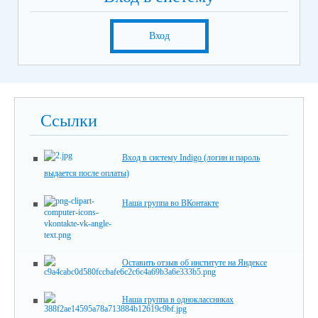
Вход
Ссылки
Вход в систему Indigo (логин и пароль
выдается после оплаты)
Наша группа во ВКонтакте
Оставить отзыв об институте на Яндексе
Наша группа в одноклассниках