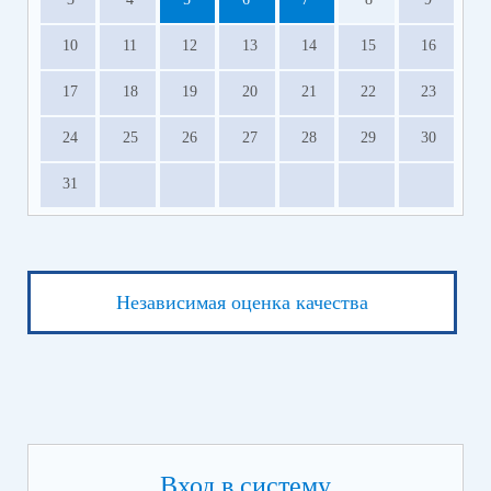
10
11
12
13
14
15
16
17
18
19
20
21
22
23
24
25
26
27
28
29
30
31
Независимая оценка качества
Вход в систему