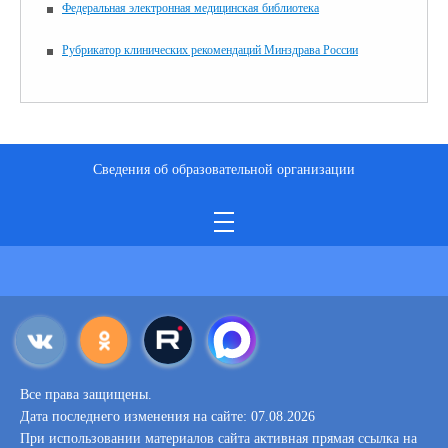
Федеральная электронная медицинская библиотека
Рубрикатор клинических рекомендаций Минздрава России
Сведения об образовательной организации
Все права защищены.
Дата последнего изменения на сайте: 07.08.2026
При использовании материалов сайта активная прямая ссылка на