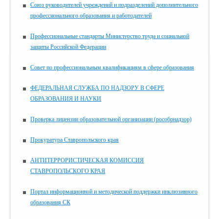
Союз руководителей учреждений и подразделений дополнительного
профессионального образования и работодателей
Профессиональные стандарты Министерство труда и социальной
защиты Российской Федерации
Совет по профессиональным квалификациям в сфере образования
ФЕДЕРАЛЬНАЯ СЛУЖБА ПО НАДЗОРУ В СФЕРЕ
ОБРАЗОВАНИЯ И НАУКИ
Проверка лицензии образовательной организации (рособрнадзор)
Прокуратура Ставропольского края
АНТИТЕРРОРИСТИЧЕСКАЯ КОМИССИЯ
СТАВРОПОЛЬСКОГО КРАЯ
Портал информационной и методической поддержки инклюзивного
образования СК