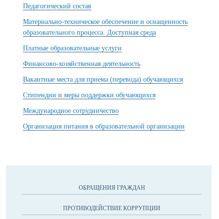
Педагогический состав
Материально-техническое обеспечение и оснащенность
образовательного процесса. Доступная среда
Платные образовательные услуги
Финансово-хозяйственная деятельность
Вакантные места для приема (перевода) обучающихся
Стипендии и меры поддержки обучающихся
Международное сотрудничество
Организация питания в образовательной организации
ОБРАЩЕНИЯ ГРАЖДАН
ПРОТИВОДЕЙСТВИЕ КОРРУПЦИИ