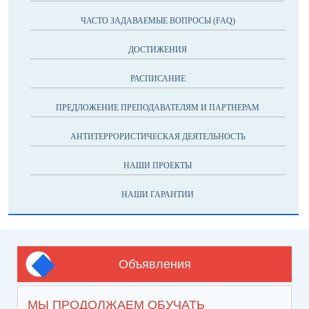
ЧАСТО ЗАДАВАЕМЫЕ ВОПРОСЫ (FAQ)
ДОСТИЖЕНИЯ
РАСПИСАНИЕ
ПРЕДЛОЖЕНИЕ ПРЕПОДАВАТЕЛЯМ И ПАРТНЕРАМ
АНТИТЕРРОРИСТИЧЕСКАЯ ДЕЯТЕЛЬНОСТЬ
НАШИ ПРОЕКТЫ
НАШИ ГАРАНТИИ
Объявления
МЫ ПРОДОЛЖАЕМ ОБУЧАТЬ