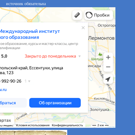
источник обязательна