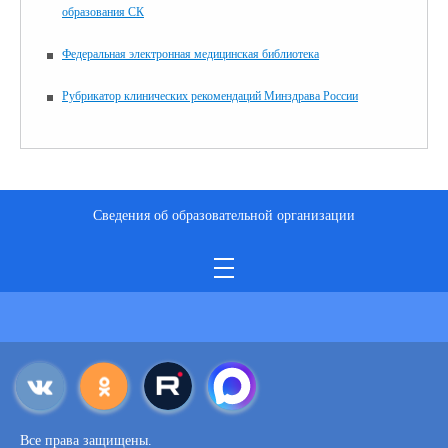
образования СК
Федеральная электронная медицинская библиотека
Рубрикатор клинических рекомендаций Минздрава России
Сведения об образовательной организации
Все права защищены.