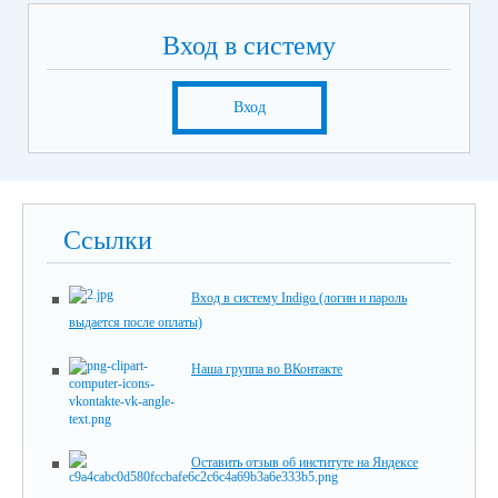
Вход в систему
Вход
Ссылки
Вход в систему Indigo (логин и пароль
выдается после оплаты)
Наша группа во ВКонтакте
Оставить отзыв об институте на Яндексе