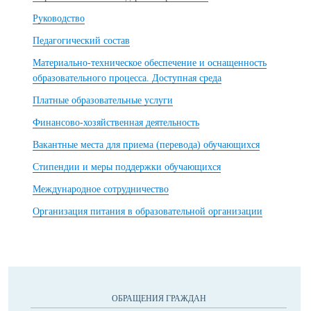
Руководство
Педагогический состав
Материально-техническое обеспечение и оснащенность
образовательного процесса. Доступная среда
Платные образовательные услуги
Финансово-хозяйственная деятельность
Вакантные места для приема (перевода) обучающихся
Стипендии и меры поддержки обучающихся
Международное сотрудничество
Организация питания в образовательной организации
ОБРАЩЕНИЯ ГРАЖДАН