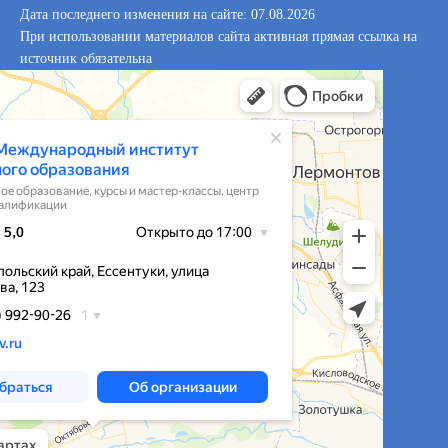
Дата последнего изменения на сайте: 07.08.2026
При использовании материалов сайта активная прямая ссылка на
источник обязательна