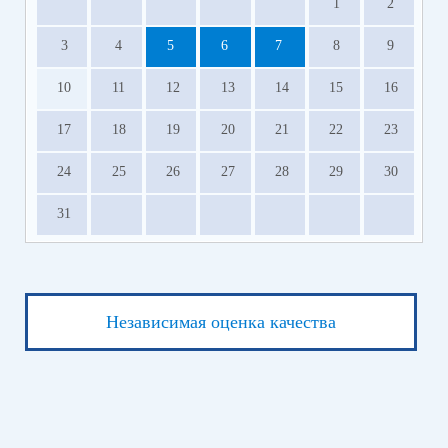
1
2
3
4
5
6
7
8
9
10
11
12
13
14
15
16
17
18
19
20
21
22
23
24
25
26
27
28
29
30
31
Независимая оценка качества