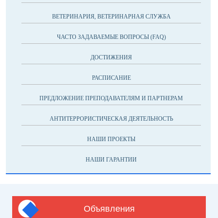
ВЕТЕРИНАРИЯ, ВЕТЕРИНАРНАЯ СЛУЖБА
ЧАСТО ЗАДАВАЕМЫЕ ВОПРОСЫ (FAQ)
ДОСТИЖЕНИЯ
РАСПИСАНИЕ
ПРЕДЛОЖЕНИЕ ПРЕПОДАВАТЕЛЯМ И ПАРТНЕРАМ
АНТИТЕРРОРИСТИЧЕСКАЯ ДЕЯТЕЛЬНОСТЬ
НАШИ ПРОЕКТЫ
НАШИ ГАРАНТИИ
Объявления