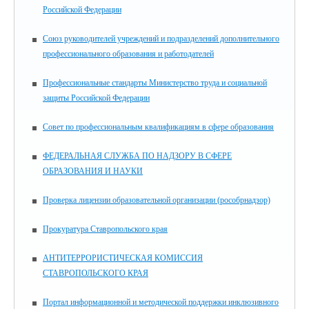
Российской Федерации
Союз руководителей учреждений и подразделений дополнительного
профессионального образования и работодателей
Профессиональные стандарты Министерство труда и социальной
защиты Российской Федерации
Совет по профессиональным квалификациям в сфере образования
ФЕДЕРАЛЬНАЯ СЛУЖБА ПО НАДЗОРУ В СФЕРЕ
ОБРАЗОВАНИЯ И НАУКИ
Проверка лицензии образовательной организации (рособрнадзор)
Прокуратура Ставропольского края
АНТИТЕРРОРИСТИЧЕСКАЯ КОМИССИЯ
СТАВРОПОЛЬСКОГО КРАЯ
Портал информационной и методической поддержки инклюзивного