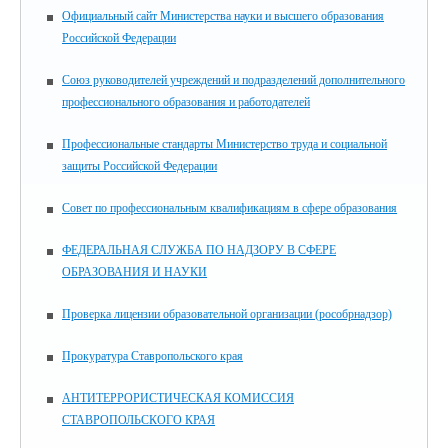
Официальный сайт Министерства науки и высшего образования
Российской Федерации
Союз руководителей учреждений и подразделений дополнительного
профессионального образования и работодателей
Профессиональные стандарты Министерство труда и социальной
защиты Российской Федерации
Совет по профессиональным квалификациям в сфере образования
ФЕДЕРАЛЬНАЯ СЛУЖБА ПО НАДЗОРУ В СФЕРЕ
ОБРАЗОВАНИЯ И НАУКИ
Проверка лицензии образовательной организации (рособрнадзор)
Прокуратура Ставропольского края
АНТИТЕРРОРИСТИЧЕСКАЯ КОМИССИЯ
СТАВРОПОЛЬСКОГО КРАЯ