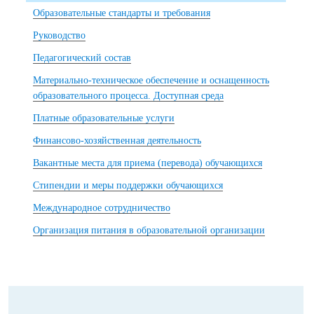
Образовательные стандарты и требования
Руководство
Педагогический состав
Материально-техническое обеспечение и оснащенность
образовательного процесса. Доступная среда
Платные образовательные услуги
Финансово-хозяйственная деятельность
Вакантные места для приема (перевода) обучающихся
Стипендии и меры поддержки обучающихся
Международное сотрудничество
Организация питания в образовательной организации