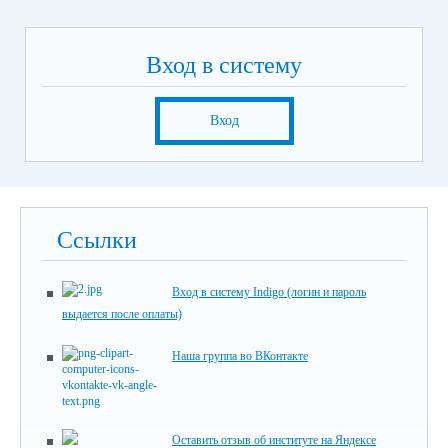
Вход в систему
Вход
Ссылки
Вход в систему Indigo (логин и пароль
выдается после оплаты)
Наша группа во ВКонтакте
Оставить отзыв об институте на Яндексе