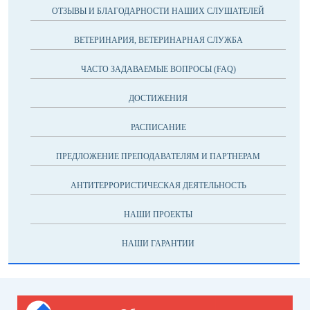
ОТЗЫВЫ И БЛАГОДАРНОСТИ НАШИХ СЛУШАТЕЛЕЙ
ВЕТЕРИНАРИЯ, ВЕТЕРИНАРНАЯ СЛУЖБА
ЧАСТО ЗАДАВАЕМЫЕ ВОПРОСЫ (FAQ)
ДОСТИЖЕНИЯ
РАСПИСАНИЕ
ПРЕДЛОЖЕНИЕ ПРЕПОДАВАТЕЛЯМ И ПАРТНЕРАМ
АНТИТЕРРОРИСТИЧЕСКАЯ ДЕЯТЕЛЬНОСТЬ
НАШИ ПРОЕКТЫ
НАШИ ГАРАНТИИ