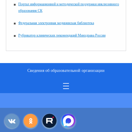
Портал информационной и методической поддержки инклюзивного
образования СК
Федеральная электронная медицинская библиотека
Рубрикатор клинических рекомендаций Минздрава России
Сведения об образовательной организации