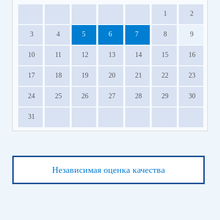
1
2
3
4
5
6
7
8
9
10
11
12
13
14
15
16
17
18
19
20
21
22
23
24
25
26
27
28
29
30
31
Независимая оценка качества