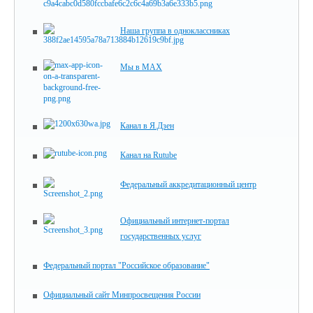
Наша группа в одноклассниках
Мы в MAX
Канал в Я.Дзен
Канал на Rutube
Федеральный аккредитационный центр
Официальный интернет-портал
государственных услуг
Федеральный портал "Российское образование"
Официальный сайт Минпросвещения России