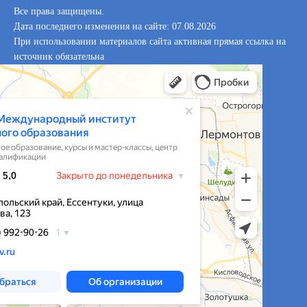
Все права защищены.
Дата последнего изменения на сайте: 07.08.2026
При использовании материалов сайта активная прямая ссылка на
источник обязательна