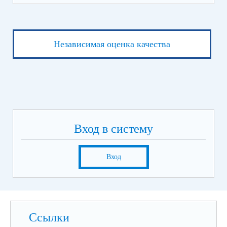
Независимая оценка качества
Вход в систему
Вход
Ссылки