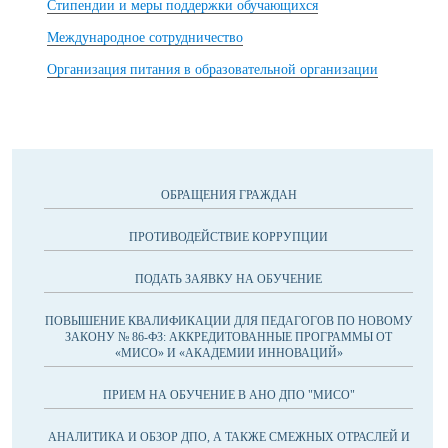
Стипендии и меры поддержки обучающихся
Международное сотрудничество
Организация питания в образовательной организации
ОБРАЩЕНИЯ ГРАЖДАН
ПРОТИВОДЕЙСТВИЕ КОРРУПЦИИ
ПОДАТЬ ЗАЯВКУ НА ОБУЧЕНИЕ
ПОВЫШЕНИЕ КВАЛИФИКАЦИИ ДЛЯ ПЕДАГОГОВ ПО НОВОМУ
ЗАКОНУ № 86-ФЗ: АККРЕДИТОВАННЫЕ ПРОГРАММЫ ОТ
«МИСО» И «АКАДЕМИИ ИННОВАЦИЙ»
ПРИЕМ НА ОБУЧЕНИЕ В АНО ДПО "МИСО"
АНАЛИТИКА И ОБЗОР ДПО, А ТАКЖЕ СМЕЖНЫХ ОТРАСЛЕЙ И