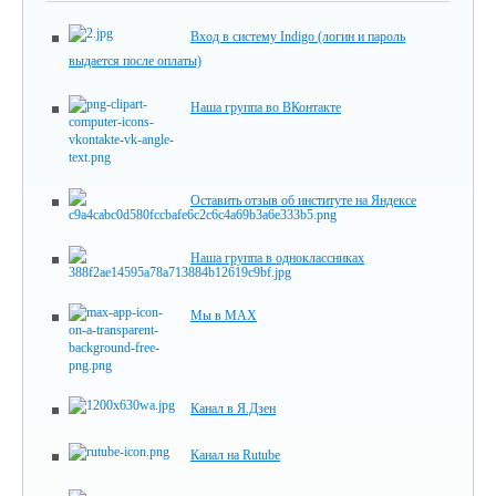
Вход в систему Indigo (логин и пароль
выдается после оплаты)
Наша группа во ВКонтакте
Оставить отзыв об институте на Яндексе
Наша группа в одноклассниках
Мы в MAX
Канал в Я.Дзен
Канал на Rutube