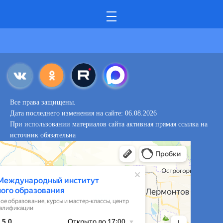
Все права защищены.
Дата последнего изменения на сайте: 06.08.2026
При использовании материалов сайта активная прямая ссылка на
источник обязательна