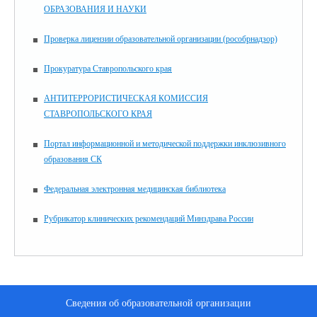
ОБРАЗОВАНИЯ И НАУКИ
Проверка лицензии образовательной организации (рособрнадзор)
Прокуратура Ставропольского края
АНТИТЕРРОРИСТИЧЕСКАЯ КОМИССИЯ
СТАВРОПОЛЬСКОГО КРАЯ
Портал информационной и методической поддержки инклюзивного
образования СК
Федеральная электронная медицинская библиотека
Рубрикатор клинических рекомендаций Минздрава России
Сведения об образовательной организации