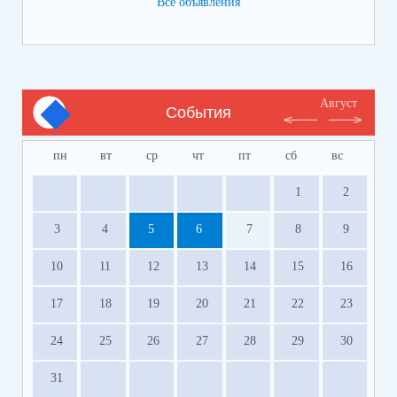
Все объявления
Август
События
пн
вт
ср
чт
пт
сб
вс
1
2
3
4
5
6
7
8
9
10
11
12
13
14
15
16
17
18
19
20
21
22
23
24
25
26
27
28
29
30
31