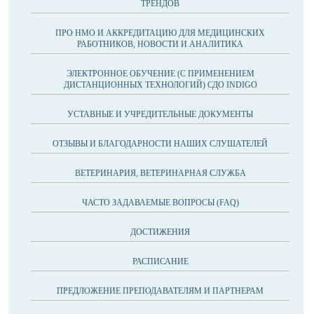
ТРЕНДОВ
ПРО НМО И АККРЕДИТАЦИЮ ДЛЯ МЕДИЦИНСКИХ
РАБОТНИКОВ, НОВОСТИ И АНАЛИТИКА
ЭЛЕКТРОННОЕ ОБУЧЕНИЕ (С ПРИМЕНЕНИЕМ
ДИСТАНЦИОННЫХ ТЕХНОЛОГИЙ) СДО INDIGO
УСТАВНЫЕ И УЧРЕДИТЕЛЬНЫЕ ДОКУМЕНТЫ
ОТЗЫВЫ И БЛАГОДАРНОСТИ НАШИХ СЛУШАТЕЛЕЙ
ВЕТЕРИНАРИЯ, ВЕТЕРИНАРНАЯ СЛУЖБА
ЧАСТО ЗАДАВАЕМЫЕ ВОПРОСЫ (FAQ)
ДОСТИЖЕНИЯ
РАСПИСАНИЕ
ПРЕДЛОЖЕНИЕ ПРЕПОДАВАТЕЛЯМ И ПАРТНЕРАМ