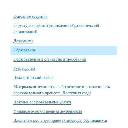
Основные сведения
Структура и органы управления образовательной
организацией
Документы
Образование
Образовательные стандарты и требования
Руководство
Педагогический состав
Материально-техническое обеспечение и оснащенность
образовательного процесса. Доступная среда
Платные образовательные услуги
Финансово-хозяйственная деятельность
Вакантные места для приема (перевода) обучающихся