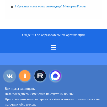
Рубрикатор клинических рекомендаций Минздрава России
Сведения об образовательной организации
Все права защищены.
Дата последнего изменения на сайте: 07.08.2026
При использовании материалов сайта активная прямая ссылка на
источник обязательна