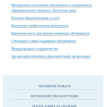
Материально-техническое обеспечение и оснащенность
образовательного процесса. Доступная среда
Платные образовательные услуги
Финансово-хозяйственная деятельность
Вакантные места для приема (перевода) обучающихся
Стипендии и меры поддержки обучающихся
Международное сотрудничество
Организация питания в образовательной организации
ОБРАЩЕНИЯ ГРАЖДАН
ПРОТИВОДЕЙСТВИЕ КОРРУПЦИИ
ПОДАТЬ ЗАЯВКУ НА ОБУЧЕНИЕ