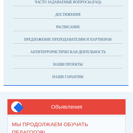
ЧАСТО ЗАДАВАЕМЫЕ ВОПРОСЫ (FAQ)
ДОСТИЖЕНИЯ
РАСПИСАНИЕ
ПРЕДЛОЖЕНИЕ ПРЕПОДАВАТЕЛЯМ И ПАРТНЕРАМ
АНТИТЕРРОРИСТИЧЕСКАЯ ДЕЯТЕЛЬНОСТЬ
НАШИ ПРОЕКТЫ
НАШИ ГАРАНТИИ
Объявления
МЫ ПРОДОЛЖАЕМ ОБУЧАТЬ
ПЕДАГОГОВ!