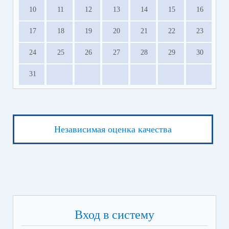
10
11
12
13
14
15
16
17
18
19
20
21
22
23
24
25
26
27
28
29
30
31
Независимая оценка качества
Вход в систему