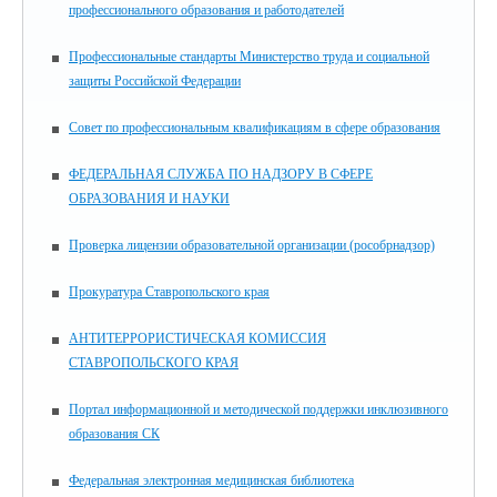
профессионального образования и работодателей
Профессиональные стандарты Министерство труда и социальной
защиты Российской Федерации
Совет по профессиональным квалификациям в сфере образования
ФЕДЕРАЛЬНАЯ СЛУЖБА ПО НАДЗОРУ В СФЕРЕ
ОБРАЗОВАНИЯ И НАУКИ
Проверка лицензии образовательной организации (рособрнадзор)
Прокуратура Ставропольского края
АНТИТЕРРОРИСТИЧЕСКАЯ КОМИССИЯ
СТАВРОПОЛЬСКОГО КРАЯ
Портал информационной и методической поддержки инклюзивного
образования СК
Федеральная электронная медицинская библиотека