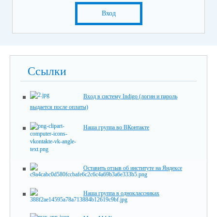
Вход
Ссылки
Вход в систему Indigo (логин и пароль
выдается после оплаты)
Наша группа во ВКонтакте
Оставить отзыв об институте на Яндексе
Наша группа в одноклассниках