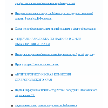
профессионального образования и работодателей
Профессиональные стандарты Министерство труда и социальной
защиты Российской Федерации
Совет по профессиональным квалификациям в сфере образования
ФЕДЕРАЛЬНАЯ СЛУЖБА ПО НАДЗОРУ В СФЕРЕ
ОБРАЗОВАНИЯ И НАУКИ
Проверка лицензии образовательной организации (рособрнадзор)
Прокуратура Ставропольского края
АНТИТЕРРОРИСТИЧЕСКАЯ КОМИССИЯ
СТАВРОПОЛЬСКОГО КРАЯ
Портал информационной и методической поддержки инклюзивного
образования СК
Федеральная электронная медицинская библиотека