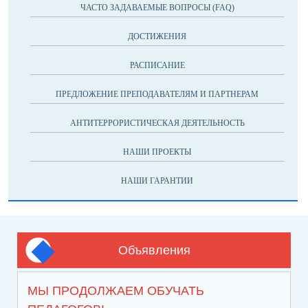
ЧАСТО ЗАДАВАЕМЫЕ ВОПРОСЫ (FAQ)
ДОСТИЖЕНИЯ
РАСПИСАНИЕ
ПРЕДЛОЖЕНИЕ ПРЕПОДАВАТЕЛЯМ И ПАРТНЕРАМ
АНТИТЕРРОРИСТИЧЕСКАЯ ДЕЯТЕЛЬНОСТЬ
НАШИ ПРОЕКТЫ
НАШИ ГАРАНТИИ
Объявления
МЫ ПРОДОЛЖАЕМ ОБУЧАТЬ