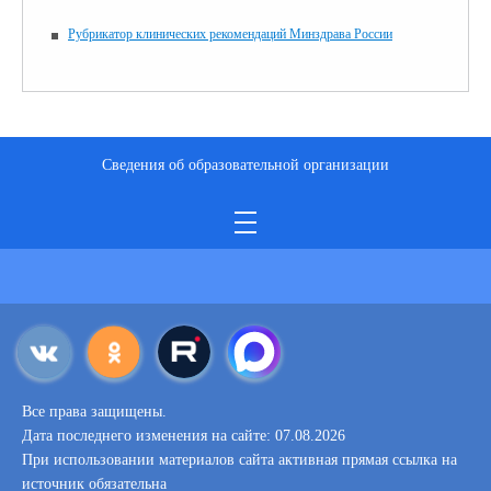
Рубрикатор клинических рекомендаций Минздрава России
Сведения об образовательной организации
Все права защищены.
Дата последнего изменения на сайте: 07.08.2026
При использовании материалов сайта активная прямая ссылка на
источник обязательна