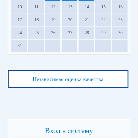
10
11
12
13
14
15
16
17
18
19
20
21
22
23
24
25
26
27
28
29
30
31
Независимая оценка качества
Вход в систему