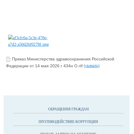
Приказ Министерства здравоохранения Российской
Федерации от 14 мая 2026 г 434н О.rtf
(скачать)
ОБРАЩЕНИЯ ГРАЖДАН
ПРОТИВОДЕЙСТВИЕ КОРРУПЦИИ