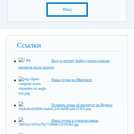
Вход
Ссылки
Вход в систему Indigo (логин и пароль
выдается после оплаты)
Наша группа во ВКонтакте
Оставить отзыв об институте на Яндексе
Наша группа в одноклассниках