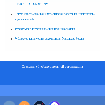
СТАВРОПОЛЬСКОГО КРАЯ
Портал информационной и методической поддержки инклюзивного
образования СК
Федеральная электронная медицинская библиотека
Рубрикатор клинических рекомендаций Минздрава России
Сведения об образовательной организации