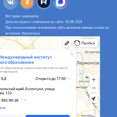
Все права защищены.
Дата последнего изменения на сайте: 05.08.2026
При использовании материалов сайта активная прямая ссылка на
источник обязательна