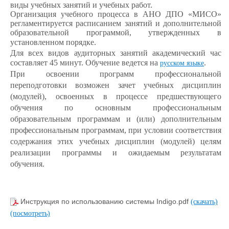
виды учебных занятий и учебных работ.
Организация учебного процесса в АНО ДПО «МИСО»
регламентируется расписанием занятий и дополнительной
образовательной программой, утвержденных в
установленном порядке.
Для всех видов аудиторных занятий академический час
составляет 45 минут. Обучение ведется на
.
русском языке
При освоении программ профессиональной
переподготовки возможен зачет учебных дисциплин
(модулей), освоенных в процессе предшествующего
обучения по основным профессиональным
образовательным программам и (или) дополнительным
профессиональным программам, при условии соответствия
содержания этих учебных дисциплин (модулей) целям
реализации программы и ожидаемым результатам
обучения.
Инструкция по использованию системы Indigo.pdf
(скачать)
(посмотреть)