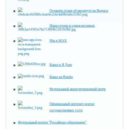
Оставить отзыв об институте на Яндексе
Наша группа в одноклассниках
Мы в MAX
Канал в Я.Дзен
Канал на Rutube
Федеральный аккредитационный центр
Официальный интернет-портал
государственных услуг
Федеральный портал "Российское образование"