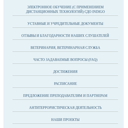
ЭЛЕКТРОННОЕ ОБУЧЕНИЕ (С ПРИМЕНЕНИЕМ
ДИСТАНЦИОННЫХ ТЕХНОЛОГИЙ) СДО INDIGO
УСТАВНЫЕ И УЧРЕДИТЕЛЬНЫЕ ДОКУМЕНТЫ
ОТЗЫВЫ И БЛАГОДАРНОСТИ НАШИХ СЛУШАТЕЛЕЙ
ВЕТЕРИНАРИЯ, ВЕТЕРИНАРНАЯ СЛУЖБА
ЧАСТО ЗАДАВАЕМЫЕ ВОПРОСЫ (FAQ)
ДОСТИЖЕНИЯ
РАСПИСАНИЕ
ПРЕДЛОЖЕНИЕ ПРЕПОДАВАТЕЛЯМ И ПАРТНЕРАМ
АНТИТЕРРОРИСТИЧЕСКАЯ ДЕЯТЕЛЬНОСТЬ
НАШИ ПРОЕКТЫ