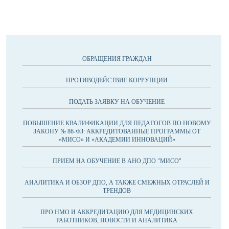
ОБРАЩЕНИЯ ГРАЖДАН
ПРОТИВОДЕЙСТВИЕ КОРРУПЦИИ
ПОДАТЬ ЗАЯВКУ НА ОБУЧЕНИЕ
ПОВЫШЕНИЕ КВАЛИФИКАЦИИ ДЛЯ ПЕДАГОГОВ ПО НОВОМУ
ЗАКОНУ № 86-ФЗ: АККРЕДИТОВАННЫЕ ПРОГРАММЫ ОТ
«МИСО» И «АКАДЕМИИ ИННОВАЦИЙ»
ПРИЕМ НА ОБУЧЕНИЕ В АНО ДПО "МИСО"
АНАЛИТИКА И ОБЗОР ДПО, А ТАКЖЕ СМЕЖНЫХ ОТРАСЛЕЙ И
ТРЕНДОВ
ПРО НМО И АККРЕДИТАЦИЮ ДЛЯ МЕДИЦИНСКИХ
РАБОТНИКОВ, НОВОСТИ И АНАЛИТИКА