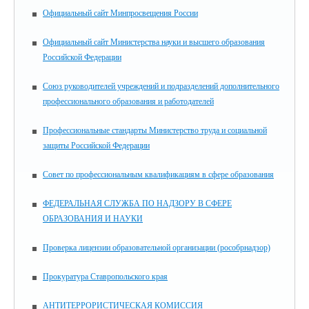
Официальный сайт Минпросвещения России
Официальный сайт Министерства науки и высшего образования
Российской Федерации
Союз руководителей учреждений и подразделений дополнительного
профессионального образования и работодателей
Профессиональные стандарты Министерство труда и социальной
защиты Российской Федерации
Совет по профессиональным квалификациям в сфере образования
ФЕДЕРАЛЬНАЯ СЛУЖБА ПО НАДЗОРУ В СФЕРЕ
ОБРАЗОВАНИЯ И НАУКИ
Проверка лицензии образовательной организации (рособрнадзор)
Прокуратура Ставропольского края
АНТИТЕРРОРИСТИЧЕСКАЯ КОМИССИЯ