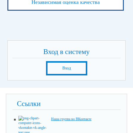
Независимая оценка качества
Вход в систему
Вход
Ссылки
Наша группа во ВКонтакте