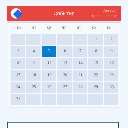
Август
События
пн
вт
ср
чт
пт
сб
вс
1
2
3
4
5
6
7
8
9
10
11
12
13
14
15
16
17
18
19
20
21
22
23
24
25
26
27
28
29
30
31