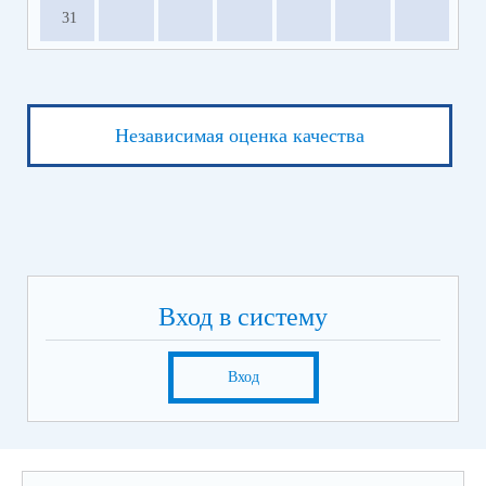
31
Независимая оценка качества
Вход в систему
Вход