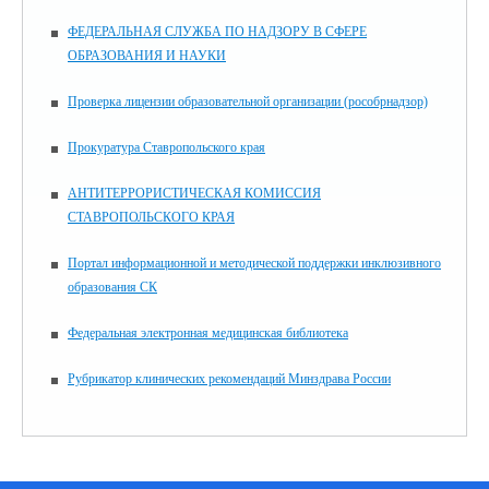
ФЕДЕРАЛЬНАЯ СЛУЖБА ПО НАДЗОРУ В СФЕРЕ
ОБРАЗОВАНИЯ И НАУКИ
Проверка лицензии образовательной организации (рособрнадзор)
Прокуратура Ставропольского края
АНТИТЕРРОРИСТИЧЕСКАЯ КОМИССИЯ
СТАВРОПОЛЬСКОГО КРАЯ
Портал информационной и методической поддержки инклюзивного
образования СК
Федеральная электронная медицинская библиотека
Рубрикатор клинических рекомендаций Минздрава России