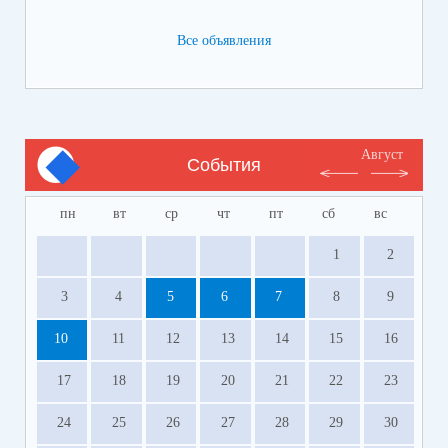
Телефон:
8-928-364-40-42
Все объявления
Август
События
пн
вт
ср
чт
пт
сб
вс
1
2
3
4
5
6
7
8
9
10
11
12
13
14
15
16
17
18
19
20
21
22
23
24
25
26
27
28
29
30