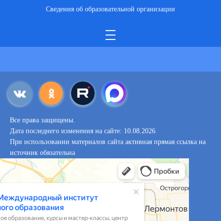
Сведения об образовательной организации
Все права защищены.
Дата последнего изменения на сайте: 10.08.2026
При использовании материалов сайта активная прямая ссылка на
источник обязательна