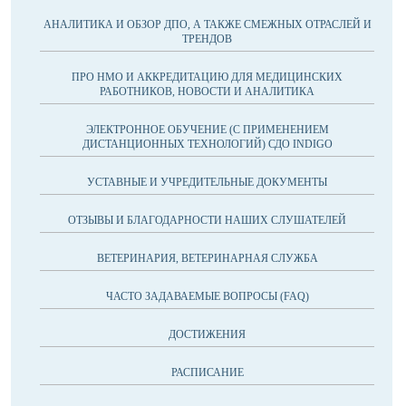
АНАЛИТИКА И ОБЗОР ДПО, А ТАКЖЕ СМЕЖНЫХ ОТРАСЛЕЙ И
ТРЕНДОВ
ПРО НМО И АККРЕДИТАЦИЮ ДЛЯ МЕДИЦИНСКИХ
РАБОТНИКОВ, НОВОСТИ И АНАЛИТИКА
ЭЛЕКТРОННОЕ ОБУЧЕНИЕ (С ПРИМЕНЕНИЕМ
ДИСТАНЦИОННЫХ ТЕХНОЛОГИЙ) СДО INDIGO
УСТАВНЫЕ И УЧРЕДИТЕЛЬНЫЕ ДОКУМЕНТЫ
ОТЗЫВЫ И БЛАГОДАРНОСТИ НАШИХ СЛУШАТЕЛЕЙ
ВЕТЕРИНАРИЯ, ВЕТЕРИНАРНАЯ СЛУЖБА
ЧАСТО ЗАДАВАЕМЫЕ ВОПРОСЫ (FAQ)
ДОСТИЖЕНИЯ
РАСПИСАНИЕ