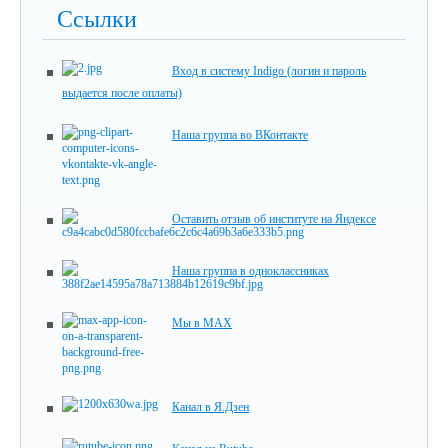
Ссылки
Вход в систему Indigo (логин и пароль
выдается после оплаты)
Наша группа во ВКонтакте
Оставить отзыв об институте на Яндексе
Наша группа в одноклассниках
Мы в MAX
Канал в Я.Дзен