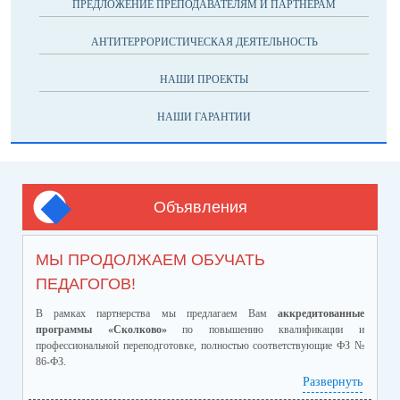
ПРЕДЛОЖЕНИЕ ПРЕПОДАВАТЕЛЯМ И ПАРТНЕРАМ
АНТИТЕРРОРИСТИЧЕСКАЯ ДЕЯТЕЛЬНОСТЬ
НАШИ ПРОЕКТЫ
НАШИ ГАРАНТИИ
Объявления
МЫ ПРОДОЛЖАЕМ ОБУЧАТЬ
ПЕДАГОГОВ!
В рамках партнерства мы предлагаем Вам
аккредитованные
программы «Сколково»
по повышению квалификации и
профессиональной переподготовке, полностью соответствующие ФЗ №
86-ФЗ.
Ознакомиться с программами и ценами можно в
Развернуть
приложенном файле.