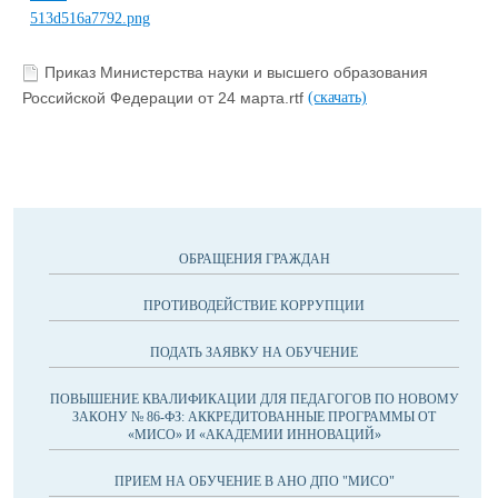
Приказ Министерства науки и высшего образования
Российской Федерации от 24 марта.rtf
(скачать)
ОБРАЩЕНИЯ ГРАЖДАН
ПРОТИВОДЕЙСТВИЕ КОРРУПЦИИ
ПОДАТЬ ЗАЯВКУ НА ОБУЧЕНИЕ
ПОВЫШЕНИЕ КВАЛИФИКАЦИИ ДЛЯ ПЕДАГОГОВ ПО НОВОМУ
ЗАКОНУ № 86-ФЗ: АККРЕДИТОВАННЫЕ ПРОГРАММЫ ОТ
«МИСО» И «АКАДЕМИИ ИННОВАЦИЙ»
ПРИЕМ НА ОБУЧЕНИЕ В АНО ДПО "МИСО"