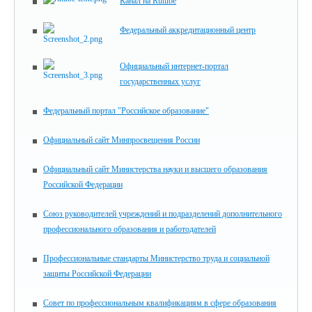
Канал на Rutube
Федеральный аккредитационный центр
Официальный интернет-портал
государственных услуг
Федеральный портал "Российское образование"
Официальный сайт Минпросвещения России
Официальный сайт Министерства науки и высшего образования
Российской Федерации
Союз руководителей учреждений и подразделений дополнительного
профессионального образования и работодателей
Профессиональные стандарты Министерство труда и социальной
защиты Российской Федерации
Совет по профессиональным квалификациям в сфере образования