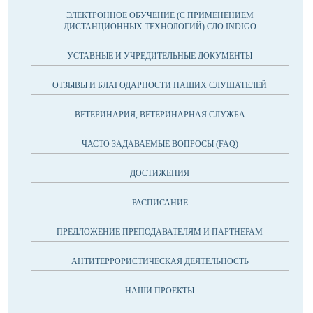
ЭЛЕКТРОННОЕ ОБУЧЕНИЕ (С ПРИМЕНЕНИЕМ
ДИСТАНЦИОННЫХ ТЕХНОЛОГИЙ) СДО INDIGO
УСТАВНЫЕ И УЧРЕДИТЕЛЬНЫЕ ДОКУМЕНТЫ
ОТЗЫВЫ И БЛАГОДАРНОСТИ НАШИХ СЛУШАТЕЛЕЙ
ВЕТЕРИНАРИЯ, ВЕТЕРИНАРНАЯ СЛУЖБА
ЧАСТО ЗАДАВАЕМЫЕ ВОПРОСЫ (FAQ)
ДОСТИЖЕНИЯ
РАСПИСАНИЕ
ПРЕДЛОЖЕНИЕ ПРЕПОДАВАТЕЛЯМ И ПАРТНЕРАМ
АНТИТЕРРОРИСТИЧЕСКАЯ ДЕЯТЕЛЬНОСТЬ
НАШИ ПРОЕКТЫ