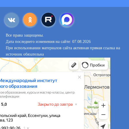
Все права защищены.
Дата последнего изменения на сайте: 07.08.2026
При использовании материалов сайта активная прямая ссылка на
источник обязательна