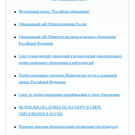
Федеральный портал "Российское образование"
Официальный сайт Минпросвещения России
Официальный сайт Министерства науки и высшего образования
Российской Федерации
Союз руководителей учреждений и подразделений дополнительного
профессионального образования и работодателей
Профессиональные стандарты Министерство труда и социальной
защиты Российской Федерации
Совет по профессиональным квалификациям в сфере образования
ФЕДЕРАЛЬНАЯ СЛУЖБА ПО НАДЗОРУ В СФЕРЕ
ОБРАЗОВАНИЯ И НАУКИ
Проверка лицензии образовательной организации (рособрнадзор)