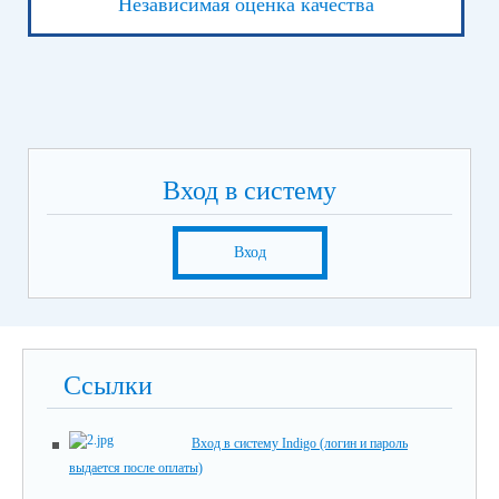
Независимая оценка качества
Вход в систему
Вход
Ссылки
Вход в систему Indigo (логин и пароль
выдается после оплаты)