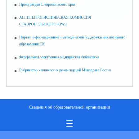
Прокуратура Ставропольского края
АНТИТЕРРОРИСТИЧЕСКАЯ КОМИССИЯ
СТАВРОПОЛЬСКОГО КРАЯ
Портал информационной и методической поддержки инклюзивного
образования СК
Федеральная электронная медицинская библиотека
Рубрикатор клинических рекомендаций Минздрава России
Сведения об образовательной организации