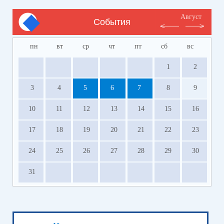
Август
События
пн
вт
ср
чт
пт
сб
вс
1
2
3
4
5
6
7
8
9
10
11
12
13
14
15
16
17
18
19
20
21
22
23
24
25
26
27
28
29
30
31