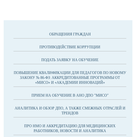
ОБРАЩЕНИЯ ГРАЖДАН
ПРОТИВОДЕЙСТВИЕ КОРРУПЦИИ
ПОДАТЬ ЗАЯВКУ НА ОБУЧЕНИЕ
ПОВЫШЕНИЕ КВАЛИФИКАЦИИ ДЛЯ ПЕДАГОГОВ ПО НОВОМУ
ЗАКОНУ № 86-ФЗ: АККРЕДИТОВАННЫЕ ПРОГРАММЫ ОТ
«МИСО» И «АКАДЕМИИ ИННОВАЦИЙ»
ПРИЕМ НА ОБУЧЕНИЕ В АНО ДПО "МИСО"
АНАЛИТИКА И ОБЗОР ДПО, А ТАКЖЕ СМЕЖНЫХ ОТРАСЛЕЙ И
ТРЕНДОВ
ПРО НМО И АККРЕДИТАЦИЮ ДЛЯ МЕДИЦИНСКИХ
РАБОТНИКОВ, НОВОСТИ И АНАЛИТИКА