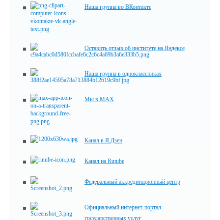
Наша группа во ВКонтакте
Оставить отзыв об институте на Яндексе
Наша группа в одноклассниках
Мы в MAX
Канал в Я.Дзен
Канал на Rutube
Федеральный аккредитационный центр
Официальный интернет-портал
государственных услуг