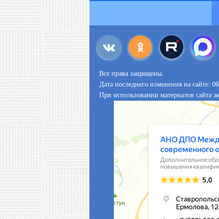
Все права защищены.
Дата последнего изменения на сайте: 06
При использовании материалов сайта ак