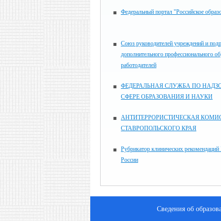
Федеральный портал "Российское образ
Союз руководителей учреждений и под
дополнительного профессионального об
работодателей
ФЕДЕРАЛЬНАЯ СЛУЖБА ПО НАДЗО
СФЕРЕ ОБРАЗОВАНИЯ И НАУКИ
АНТИТЕРРОРИСТИЧЕСКАЯ КОМИ
СТАВРОПОЛЬСКОГО КРАЯ
Рубрикатор клинических рекомендаций
России
Сведения об образов