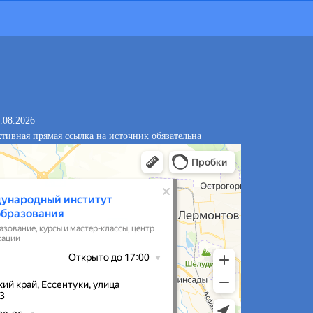
.08.2026
тивная прямая ссылка на источник обязательна