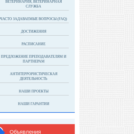
ВЕТЕРИНАРИЯ, ВЕТЕРИНАРНАЯ
СЛУЖБА
ЧАСТО ЗАДАВАЕМЫЕ ВОПРОСЫ (FAQ)
ДОСТИЖЕНИЯ
РАСПИСАНИЕ
ПРЕДЛОЖЕНИЕ ПРЕПОДАВАТЕЛЯМ И
ПАРТНЕРАМ
АНТИТЕРРОРИСТИЧЕСКАЯ
ДЕЯТЕЛЬНОСТЬ
НАШИ ПРОЕКТЫ
НАШИ ГАРАНТИИ
Объявления