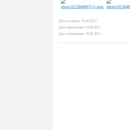
Дата создания: 16.06.2021
Дата обновления: 24.08.2021
Дата публикации: 16.06.2021