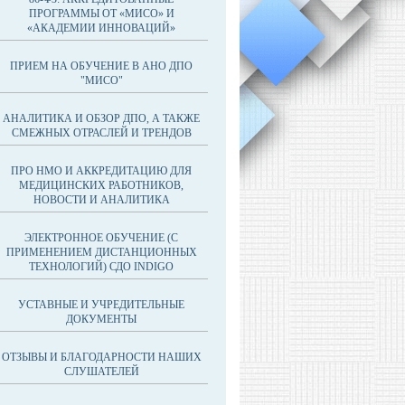
ПРОГРАММЫ ОТ «МИСО» И
«АКАДЕМИИ ИННОВАЦИЙ»
ПРИЕМ НА ОБУЧЕНИЕ В АНО ДПО
"МИСО"
АНАЛИТИКА И ОБЗОР ДПО, А ТАКЖЕ
СМЕЖНЫХ ОТРАСЛЕЙ И ТРЕНДОВ
ПРО НМО И АККРЕДИТАЦИЮ ДЛЯ
МЕДИЦИНСКИХ РАБОТНИКОВ,
НОВОСТИ И АНАЛИТИКА
ЭЛЕКТРОННОЕ ОБУЧЕНИЕ (С
ПРИМЕНЕНИЕМ ДИСТАНЦИОННЫХ
ТЕХНОЛОГИЙ) СДО INDIGO
УСТАВНЫЕ И УЧРЕДИТЕЛЬНЫЕ
ДОКУМЕНТЫ
ОТЗЫВЫ И БЛАГОДАРНОСТИ НАШИХ
СЛУШАТЕЛЕЙ