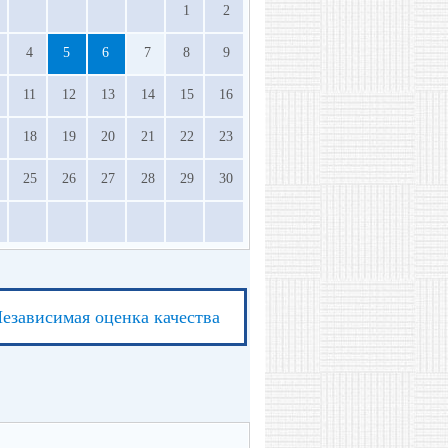
1
2
4
5
6
7
8
9
11
12
13
14
15
16
18
19
20
21
22
23
25
26
27
28
29
30
езависимая оценка качества