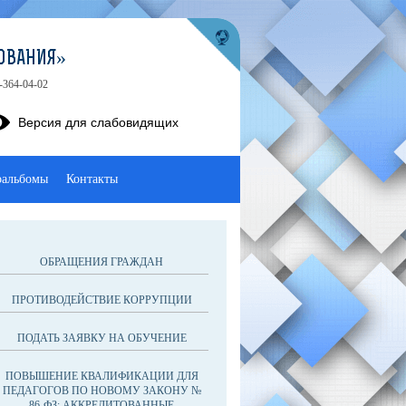
ОВАНИЯ»
-364-04-02
Версия для слабовидящих
оальбомы
Контакты
ОБРАЩЕНИЯ ГРАЖДАН
ПРОТИВОДЕЙСТВИЕ КОРРУПЦИИ
ПОДАТЬ ЗАЯВКУ НА ОБУЧЕНИЕ
ПОВЫШЕНИЕ КВАЛИФИКАЦИИ ДЛЯ
ПЕДАГОГОВ ПО НОВОМУ ЗАКОНУ №
86-ФЗ: АККРЕДИТОВАННЫЕ