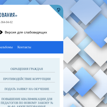
ОВАНИЯ»
-364-04-02
Версия для слабовидящих
оальбомы
Контакты
ОБРАЩЕНИЯ ГРАЖДАН
ПРОТИВОДЕЙСТВИЕ КОРРУПЦИИ
ПОДАТЬ ЗАЯВКУ НА ОБУЧЕНИЕ
ПОВЫШЕНИЕ КВАЛИФИКАЦИИ ДЛЯ
ПЕДАГОГОВ ПО НОВОМУ ЗАКОНУ №
86-ФЗ: АККРЕДИТОВАННЫЕ