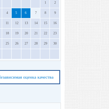
1
2
4
5
6
7
8
9
11
12
13
14
15
16
18
19
20
21
22
23
25
26
27
28
29
30
езависимая оценка качества