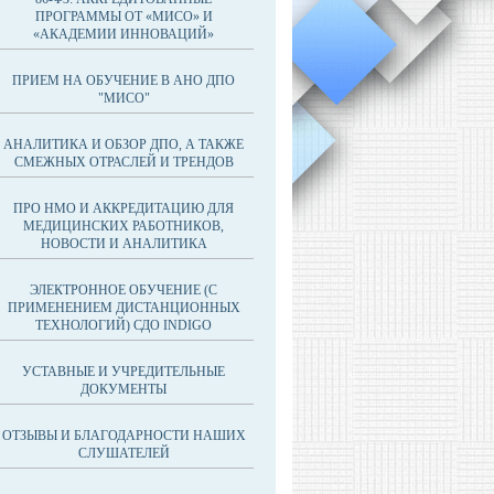
ПРОГРАММЫ ОТ «МИСО» И
«АКАДЕМИИ ИННОВАЦИЙ»
ПРИЕМ НА ОБУЧЕНИЕ В АНО ДПО
"МИСО"
АНАЛИТИКА И ОБЗОР ДПО, А ТАКЖЕ
СМЕЖНЫХ ОТРАСЛЕЙ И ТРЕНДОВ
ПРО НМО И АККРЕДИТАЦИЮ ДЛЯ
МЕДИЦИНСКИХ РАБОТНИКОВ,
НОВОСТИ И АНАЛИТИКА
ЭЛЕКТРОННОЕ ОБУЧЕНИЕ (С
ПРИМЕНЕНИЕМ ДИСТАНЦИОННЫХ
ТЕХНОЛОГИЙ) СДО INDIGO
УСТАВНЫЕ И УЧРЕДИТЕЛЬНЫЕ
ДОКУМЕНТЫ
ОТЗЫВЫ И БЛАГОДАРНОСТИ НАШИХ
СЛУШАТЕЛЕЙ