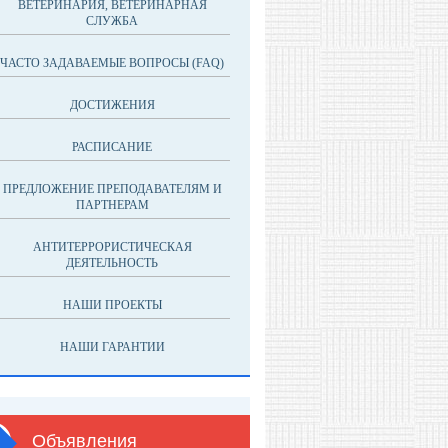
ВЕТЕРИНАРИЯ, ВЕТЕРИНАРНАЯ
СЛУЖБА
ЧАСТО ЗАДАВАЕМЫЕ ВОПРОСЫ (FAQ)
ДОСТИЖЕНИЯ
РАСПИСАНИЕ
ПРЕДЛОЖЕНИЕ ПРЕПОДАВАТЕЛЯМ И
ПАРТНЕРАМ
АНТИТЕРРОРИСТИЧЕСКАЯ
ДЕЯТЕЛЬНОСТЬ
НАШИ ПРОЕКТЫ
НАШИ ГАРАНТИИ
Объявления