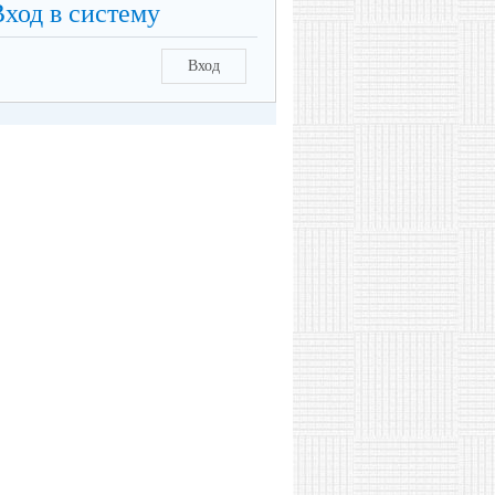
Вход в систему
Вход