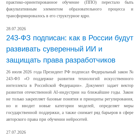
практико-ориентированное обучение (ППО) перестало быть
факультативным элементом образовательного процесса и
трансформировалось в его структурное ядро.
28.07.2026
243-ФЗ подписан: как в России будут
развивать суверенный ИИ и
защищать права разработчиков
26 июля 2026 года Президент РФ подписал Федеральный закон №
243-ФЗ «О поддержке развития технологий искусственного
интеллекта в Российской Федерации». Документ задает вектор
развития отечественной AI-индустрии на ближайшие годы. Закон
не только закрепляет базовые понятия и принципы регулирования,
но и вводит новые категории моделей, определяет меры
государственной поддержки, а также снимает ряд барьеров в сфере
авторского права при обучении нейросетей.
27.07.2026