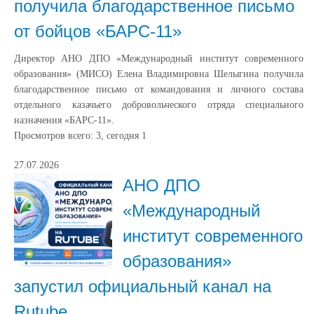
получила благодарственное письмо
от бойцов «БАРС-11»
Директор АНО ДПО «Международный институт современного
образования» (МИСО) Елена Владимировна Шелыгина получила
благодарственное письмо от командования и личного состава
отдельного казачьего добровольческого отряда специального
назначения «БАРС-11».
Просмотров всего:
3
, сегодня
1
27.07.2026
АНО ДПО
«Международный
институт современного
образования»
запустил официальный канал на
Rutube