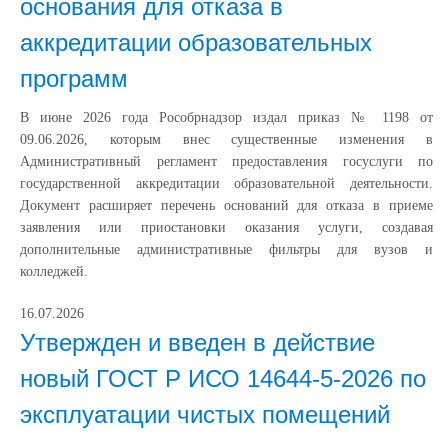
основания для отказа в
аккредитации образовательных
программ
В июне 2026 года Рособрнадзор издал приказ № 1198 от
09.06.2026, которым внес существенные изменения в
Административный регламент предоставления госуслуги по
государственной аккредитации образовательной деятельности.
Документ расширяет перечень оснований для отказа в приеме
заявления или приостановки оказания услуги, создавая
дополнительные административные фильтры для вузов и
колледжей.
16.07.2026
Утвержден и введен в действие
новый ГОСТ Р ИСО 14644-5-2026 по
эксплуатации чистых помещений