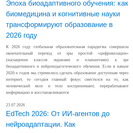
Эпоха биоадаптивного обучения: как
биомедицина и когнитивные науки
трансформируют образование в
2026 году
К 2026 году глобальная образовательная парадигма совершила
окончательный переход от эры простой «цифровизации»
(насыщения классов экранами и планшетами) к эре
биоадаптивного и нейропедагогического обучения. Если в начале
2020-х годов мы стремились сделать образование доступным через
интернет, то сегодня главный фокус сместился на то, как
человеческий мозг и тело воспринимают, перерабатывают
информацию и восстанавливаются.
23.07.2026
EdTech 2026: От ИИ-агентов до
нейроадаптации. Как