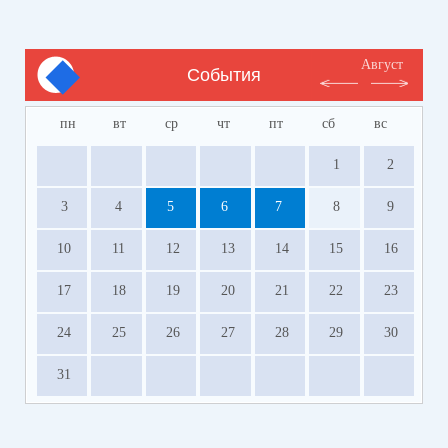
Август
События
пн
вт
ср
чт
пт
сб
вс
1
2
3
4
5
6
7
8
9
10
11
12
13
14
15
16
17
18
19
20
21
22
23
24
25
26
27
28
29
30
31