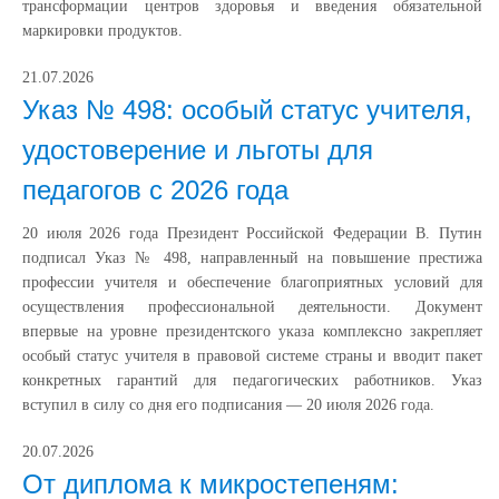
трансформации центров здоровья и введения обязательной
маркировки продуктов.
21.07.2026
Указ № 498: особый статус учителя,
удостоверение и льготы для
педагогов с 2026 года
20 июля 2026 года Президент Российской Федерации В. Путин
подписал Указ № 498, направленный на повышение престижа
профессии учителя и обеспечение благоприятных условий для
осуществления профессиональной деятельности. Документ
впервые на уровне президентского указа комплексно закрепляет
особый статус учителя в правовой системе страны и вводит пакет
конкретных гарантий для педагогических работников. Указ
вступил в силу со дня его подписания — 20 июля 2026 года.
20.07.2026
От диплома к микростепеням: