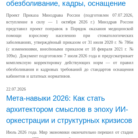
обезболивание, кадры, оснащение
Проект Приказа Минздрава России (подготовлен 07.07.2026,
вступление в силу — 1 октября 2026 г.) Минздрав России
представил проект поправок в Порядок оказания медицинской
помощи взрослому населению при стоматологических
заболеваниях, утверждённый приказом от 31 июля 2020 г. № 786н
(с изменениями, внесёнными приказом от 18 февраля 2021 г. №
109н). Документ подготовлен 7 июля 2026 года и предусматривает
комплексную корректировку действующих норм — от правил
обезболивания и кадровых требований до стандартов оснащения
кабинетов и штатных нормативов.
22.07.2026
Мета-навыки 2026: Как стать
архитектором смыслов в эпоху ИИ-
оркестрации и структурных кризисов
Июль 2026 года. Мир экономики окончательно перешел от стадии