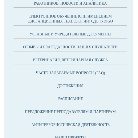
РАБОТНИКОВ, НОВОСТИ И АНАЛИТИКА
ЭЛЕКТРОННОЕ ОБУЧЕНИЕ (С ПРИМЕНЕНИЕМ
ДИСТАНЦИОННЫХ ТЕХНОЛОГИЙ) СДО INDIGO
УСТАВНЫЕ И УЧРЕДИТЕЛЬНЫЕ ДОКУМЕНТЫ
ОТЗЫВЫ И БЛАГОДАРНОСТИ НАШИХ СЛУШАТЕЛЕЙ
ВЕТЕРИНАРИЯ, ВЕТЕРИНАРНАЯ СЛУЖБА
ЧАСТО ЗАДАВАЕМЫЕ ВОПРОСЫ (FAQ)
ДОСТИЖЕНИЯ
РАСПИСАНИЕ
ПРЕДЛОЖЕНИЕ ПРЕПОДАВАТЕЛЯМ И ПАРТНЕРАМ
АНТИТЕРРОРИСТИЧЕСКАЯ ДЕЯТЕЛЬНОСТЬ
НАШИ ПРОЕКТЫ