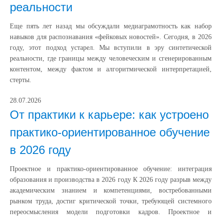
реальности
Еще пять лет назад мы обсуждали медиаграмотность как набор
навыков для распознавания «фейковых новостей». Сегодня, в 2026
году, этот подход устарел. Мы вступили в эру синтетической
реальности, где границы между человеческим и сгенерированным
контентом, между фактом и алгоритмической интерпретацией,
стерты.
28.07.2026
От практики к карьере: как устроено
практико-ориентированное обучение
в 2026 году
Проектное и практико-ориентированное обучение: интеграция
образования и производства в 2026 году К 2026 году разрыв между
академическим знанием и компетенциями, востребованными
рынком труда, достиг критической точки, требующей системного
переосмысления модели подготовки кадров. Проектное и