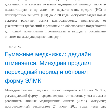
доступности и качества оказания медицинской помощи, включая
паллиативную, с применением наркотических средств (НС) и
психотропных веществ (ПВ) до 2030 года. Документ задает новые
векторы развития рынка контролируемых препаратов: от
ужесточения требований к регионам по обоснованию потребностей
до полной локализации производства и выхода с российским
опытом на международные площадки.
15.07.2026
Бумажные медкнижки: дедлайн
отменяется. Минздрав продлил
переходный период и обновил
форму ЭЛМК
Минздрав России представил проект поправок в Приказ № 90н,
регулирующий форму, порядок ведения отчетности, учета и выдачи
работникам личных медицинских книжек (ЛМК). Документ,
подготовленный ведомством 24 июня 2026 года, несет две