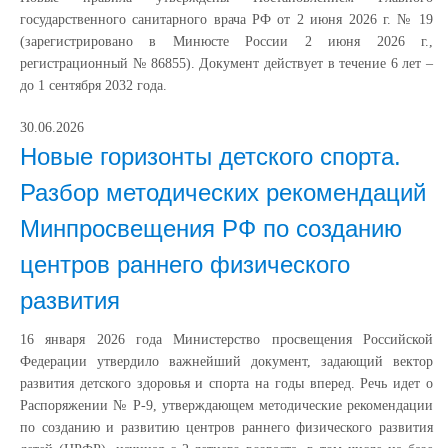
государственного санитарного врача РФ от 2 июня 2026 г. № 19
(зарегистрировано в Минюсте России 2 июня 2026 г.,
регистрационный № 86855). Документ действует в течение 6 лет –
до 1 сентября 2032 года.
30.06.2026
Новые горизонты детского спорта.
Разбор методических рекомендаций
Минпросвещения РФ по созданию
центров раннего физического
развития
16 января 2026 года Министерство просвещения Российской
Федерации утвердило важнейший документ, задающий вектор
развития детского здоровья и спорта на годы вперед. Речь идет о
Распоряжении № Р-9, утверждающем методические рекомендации
по созданию и развитию центров раннего физического развития