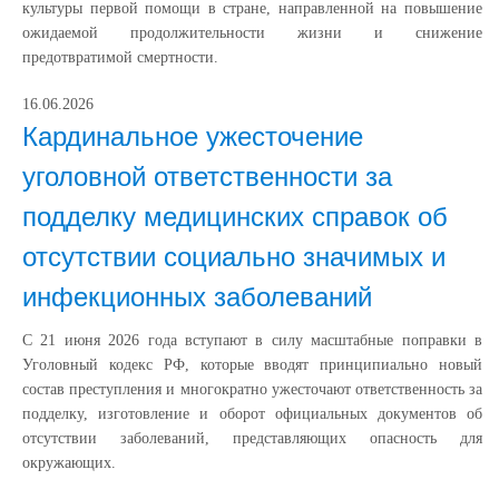
культуры первой помощи в стране, направленной на повышение
ожидаемой продолжительности жизни и снижение
предотвратимой смертности.
16.06.2026
Кардинальное ужесточение
уголовной ответственности за
подделку медицинских справок об
отсутствии социально значимых и
инфекционных заболеваний
С 21 июня 2026 года вступают в силу масштабные поправки в
Уголовный кодекс РФ, которые вводят принципиально новый
состав преступления и многократно ужесточают ответственность за
подделку, изготовление и оборот официальных документов об
отсутствии заболеваний, представляющих опасность для
окружающих.