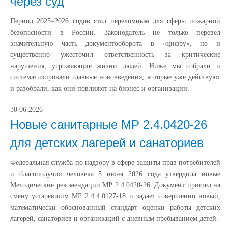
через суд
Период 2025–2026 годов стал переломным для сферы пожарной
безопасности в России. Законодатель не только перевел
значительную часть документооборота в «цифру», но и
существенно ужесточил ответственность за критические
нарушения, угрожающие жизни людей. Ниже мы собрали и
систематизировали главные нововведения, которые уже действуют
и разобрали, как они повлияют на бизнес и организации.
30.06.2026
Новые санитарные МР 2.4.0420-26
для детских лагерей и санаториев
Федеральная служба по надзору в сфере защиты прав потребителей
и благополучия человека 5 июня 2026 года утвердила новые
Методические рекомендации МР 2.4.0420-26. Документ пришел на
смену устаревшим МР 2.4.4.0127-18 и задает совершенно новый,
математически обоснованный стандарт оценки работы детских
лагерей, санаториев и организаций с дневным пребыванием детей.