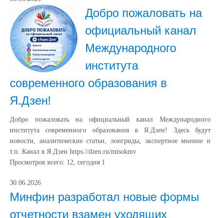
Добро пожаловать на
официальный канал
Международного
института
современного образования в
Я.Дзен!
Добро пожаловать на официальный канал Международного
института современного образования в Я.Дзен! Здесь будут
новости, аналитические статьи, лонгриды, экспертное мнение и
т.п. Канал в Я.Дзен https://dzen.ru/misokmv
Просмотров всего:
12
, сегодня
1
30.06.2026
Минфин разработал новые формы
отчетности взамен уходящих