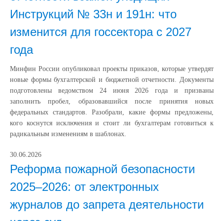
Инструкций № 33н и 191н: что
изменится для госсектора с 2027
года
Минфин России опубликовал проекты приказов, которые утвердят
новые формы бухгалтерской и бюджетной отчетности. Документы
подготовлены ведомством 24 июня 2026 года и призваны
заполнить пробел, образовавшийся после принятия новых
федеральных стандартов. Разобрали, какие формы предложены,
кого коснутся исключения и стоит ли бухгалтерам готовиться к
радикальным изменениям в шаблонах.
30.06.2026
Реформа пожарной безопасности
2025–2026: от электронных
журналов до запрета деятельности