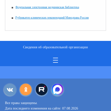
Федеральная электронная медицинская библиотека
Рубрикатор клинических рекомендаций Минздрава России
Сведения об образовательной организации
Все права защищены.
Дата последнего изменения на сайте: 07.08.2026