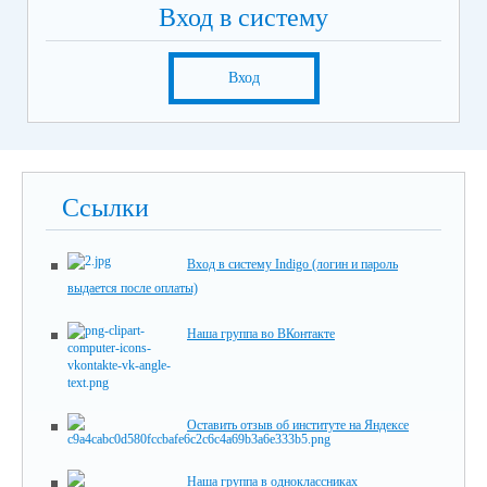
Вход в систему
Вход
Ссылки
Вход в систему Indigo (логин и пароль
выдается после оплаты)
Наша группа во ВКонтакте
Оставить отзыв об институте на Яндексе
Наша группа в одноклассниках