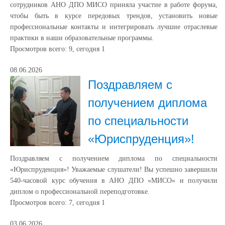
сотрудников АНО ДПО МИСО приняла участие в работе форума,
чтобы быть в курсе передовых трендов, установить новые
профессиональные контакты и интегрировать лучшие отраслевые
практики в наши образовательные программы.
Просмотров всего:
9
, сегодня
1
08.06.2026
Поздравляем с
получением диплома
по специальности
«Юриспруденция»!
Поздравляем с получением диплома по специальности
«Юриспруденция»! Уважаемые слушатели! Вы успешно завершили
540-часовой курс обучения в АНО ДПО «МИСО» и получили
диплом о профессиональной переподготовке.
Просмотров всего:
7
, сегодня
1
03.06.2026