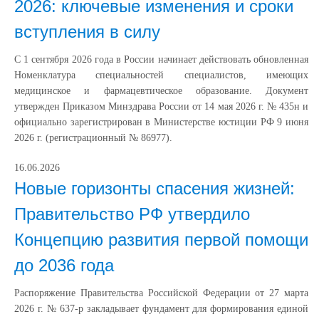
2026: ключевые изменения и сроки
вступления в силу
С 1 сентября 2026 года в России начинает действовать обновленная
Номенклатура специальностей специалистов, имеющих
медицинское и фармацевтическое образование. Документ
утвержден Приказом Минздрава России от 14 мая 2026 г. № 435н и
официально зарегистрирован в Министерстве юстиции РФ 9 июня
2026 г. (регистрационный № 86977).
16.06.2026
Новые горизонты спасения жизней:
Правительство РФ утвердило
Концепцию развития первой помощи
до 2036 года
Распоряжение Правительства Российской Федерации от 27 марта
2026 г. № 637-р закладывает фундамент для формирования единой