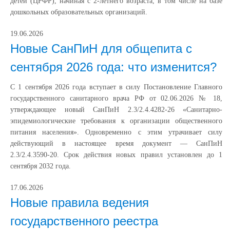
детей (ЦРФР), начиная с 2-летнего возраста, в том числе на базе
дошкольных образовательных организаций.
19.06.2026
Новые СанПиН для общепита с
сентября 2026 года: что изменится?
С 1 сентября 2026 года вступает в силу Постановление Главного
государственного санитарного врача РФ от 02.06.2026 № 18,
утверждающее новый СанПиН 2.3/2.4.4282-26 «Санитарно-
эпидемиологические требования к организации общественного
питания населения». Одновременно с этим утрачивает силу
действующий в настоящее время документ — СанПиН
2.3/2.4.3590-20. Срок действия новых правил установлен до 1
сентября 2032 года.
17.06.2026
Новые правила ведения
государственного реестра