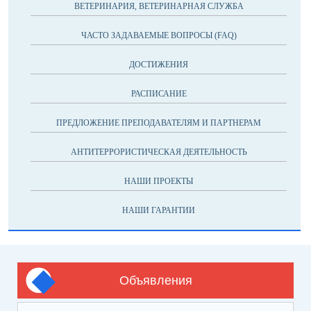
ВЕТЕРИНАРИЯ, ВЕТЕРИНАРНАЯ СЛУЖБА
ЧАСТО ЗАДАВАЕМЫЕ ВОПРОСЫ (FAQ)
ДОСТИЖЕНИЯ
РАСПИСАНИЕ
ПРЕДЛОЖЕНИЕ ПРЕПОДАВАТЕЛЯМ И ПАРТНЕРАМ
АНТИТЕРРОРИСТИЧЕСКАЯ ДЕЯТЕЛЬНОСТЬ
НАШИ ПРОЕКТЫ
НАШИ ГАРАНТИИ
Объявления