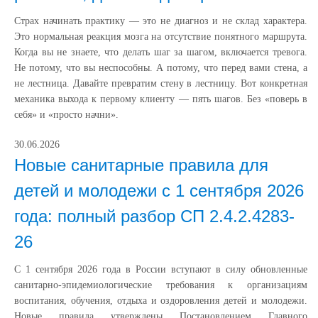
Страх начинать практику — это не диагноз и не склад характера.
Это нормальная реакция мозга на отсутствие понятного маршрута.
Когда вы не знаете, что делать шаг за шагом, включается тревога.
Не потому, что вы неспособны. А потому, что перед вами стена, а
не лестница. Давайте превратим стену в лестницу. Вот конкретная
механика выхода к первому клиенту — пять шагов. Без «поверь в
себя» и «просто начни».
30.06.2026
Новые санитарные правила для
детей и молодежи с 1 сентября 2026
года: полный разбор СП 2.4.2.4283-
26
С 1 сентября 2026 года в России вступают в силу обновленные
санитарно-эпидемиологические требования к организациям
воспитания, обучения, отдыха и оздоровления детей и молодежи.
Новые правила утверждены Постановлением Главного