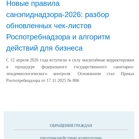
Новые правила
санэпиднадзора-2026: разбор
обновленных чек-листов
Роспотребнадзора и алгоритм
действий для бизнеса
С 12 апреля 2026 года вступили в силу масштабные корректировки
в процедуре федерального государственного санитарно-
эпидемиологического контроля. Основанием стал Приказ
Роспотребнадзора от 17.11.2025 № 806
ОБРАЩЕНИЯ ГРАЖДАН
ПРОТИВОДЕЙСТВИЕ КОРРУПЦИИ