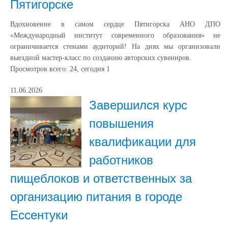
Пятигорске
Вдохновение в самом сердце Пятигорска АНО ДПО
«Международный институт современного образования» не
ограничивается стенами аудиторий! На днях мы организовали
выездной мастер-класс по созданию авторских сувениров.
Просмотров всего:
24
, сегодня
1
11.06.2026
Завершился курс
повышения
квалификации для
работников
пищеблоков и ответственных за
организацию питания в городе
Ессентуки