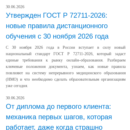
30.06.2026
Утвержден ГОСТ Р 72711-2026:
новые правила дистанционного
обучения с 30 ноября 2026 года
С 30 ноября 2026 года в России вступает в силу новый
национальный стандарт ГОСТ Р 72711-2026, который задаст
единые требования к рынку онлайн-образования. Разбираем
ключевые положения документа, узнаем, как новые правила
повлияют на систему непрерывного медицинского образования
(НМО) и что необходимо сделать образовательным организациям
уже сегодня.
30.06.2026
От диплома до первого клиента:
механика первых шагов, которая
работает, даже когда страшно