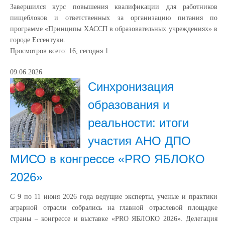
Завершился курс повышения квалификации для работников
пищеблоков и ответственных за организацию питания по
программе «Принципы ХАССП в образовательных учреждениях» в
городе Ессентуки.
Просмотров всего:
16
, сегодня
1
09.06.2026
Синхронизация
образования и
реальности: итоги
участия АНО ДПО
МИСО в конгрессе «PRO ЯБЛОКО
2026»
С 9 по 11 июня 2026 года ведущие эксперты, ученые и практики
аграрной отрасли собрались на главной отраслевой площадке
страны – конгрессе и выставке «PRO ЯБЛОКО 2026». Делегация