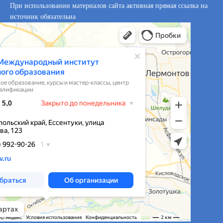
При использовании материалов сайта активная прямая ссылка на
источник обязательна