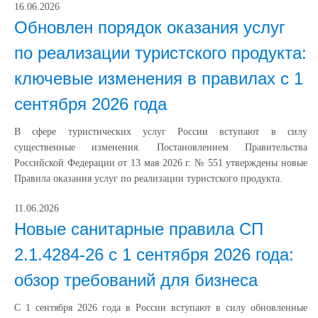
16.06.2026
Обновлен порядок оказания услуг
по реализации туристского продукта:
ключевые изменения в правилах с 1
сентября 2026 года
В сфере туристических услуг России вступают в силу
существенные изменения. Постановлением Правительства
Российской Федерации от 13 мая 2026 г. № 551 утверждены новые
Правила оказания услуг по реализации туристского продукта.
11.06.2026
Новые санитарные правила СП
2.1.4284-26 с 1 сентября 2026 года:
обзор требований для бизнеса
С 1 сентября 2026 года в России вступают в силу обновленные