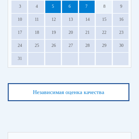
3
4
5
6
7
8
9
10
11
12
13
14
15
16
17
18
19
20
21
22
23
24
25
26
27
28
29
30
31
Независимая оценка качества