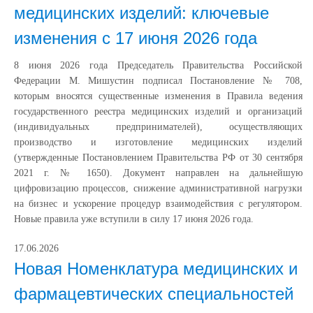
медицинских изделий: ключевые
изменения с 17 июня 2026 года
8 июня 2026 года Председатель Правительства Российской
Федерации М. Мишустин подписал Постановление № 708,
которым вносятся существенные изменения в Правила ведения
государственного реестра медицинских изделий и организаций
(индивидуальных предпринимателей), осуществляющих
производство и изготовление медицинских изделий
(утвержденные Постановлением Правительства РФ от 30 сентября
2021 г. № 1650). Документ направлен на дальнейшую
цифровизацию процессов, снижение административной нагрузки
на бизнес и ускорение процедур взаимодействия с регулятором.
Новые правила уже вступили в силу 17 июня 2026 года.
17.06.2026
Новая Номенклатура медицинских и
фармацевтических специальностей