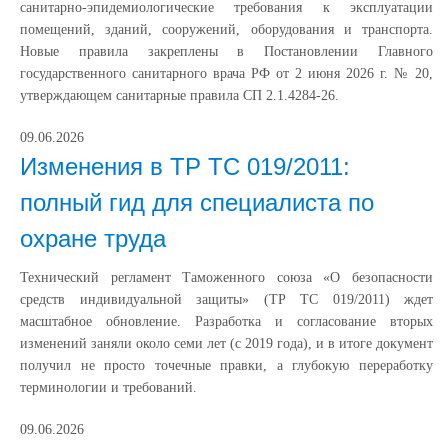
санитарно-эпидемиологические требования к эксплуатации
помещений, зданий, сооружений, оборудования и транспорта.
Новые правила закреплены в Постановлении Главного
государственного санитарного врача РФ от 2 июня 2026 г. № 20,
утверждающем санитарные правила СП 2.1.4284-26.
09.06.2026
Изменения в ТР ТС 019/2011:
полный гид для специалиста по
охране труда
Технический регламент Таможенного союза «О безопасности
средств индивидуальной защиты» (ТР ТС 019/2011) ждет
масштабное обновление. Разработка и согласование вторых
изменений заняли около семи лет (с 2019 года), и в итоге документ
получил не просто точечные правки, а глубокую переработку
терминологии и требований.
09.06.2026