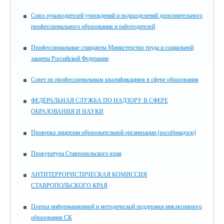
Союз руководителей учреждений и подразделений дополнительного
профессионального образования и работодателей
Профессиональные стандарты Министерство труда и социальной
защиты Российской Федерации
Совет по профессиональным квалификациям в сфере образования
ФЕДЕРАЛЬНАЯ СЛУЖБА ПО НАДЗОРУ В СФЕРЕ
ОБРАЗОВАНИЯ И НАУКИ
Проверка лицензии образовательной организации (рособрнадзор)
Прокуратура Ставропольского края
АНТИТЕРРОРИСТИЧЕСКАЯ КОМИССИЯ
СТАВРОПОЛЬСКОГО КРАЯ
Портал информационной и методической поддержки инклюзивного
образования СК