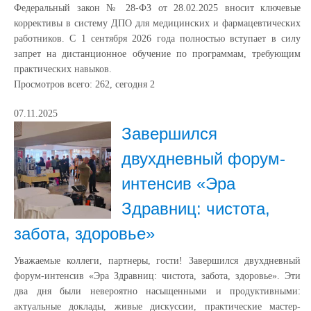
Федеральный закон № 28-ФЗ от 28.02.2025 вносит ключевые
коррективы в систему ДПО для медицинских и фармацевтических
работников. С 1 сентября 2026 года полностью вступает в силу
запрет на дистанционное обучение по программам, требующим
практических навыков.
Просмотров всего:
262
, сегодня
2
07.11.2025
Завершился
двухдневный форум-
интенсив «Эра
Здравниц: чистота,
забота, здоровье»
Уважаемые коллеги, партнеры, гости! Завершился двухдневный
форум-интенсив «Эра Здравниц: чистота, забота, здоровье». Эти
два дня были невероятно насыщенными и продуктивными:
актуальные доклады, живые дискуссии, практические мастер-