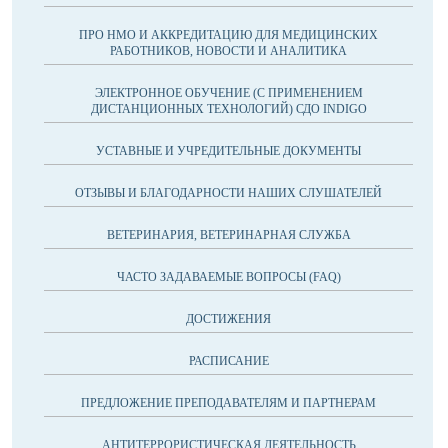
ПРО НМО И АККРЕДИТАЦИЮ ДЛЯ МЕДИЦИНСКИХ
РАБОТНИКОВ, НОВОСТИ И АНАЛИТИКА
ЭЛЕКТРОННОЕ ОБУЧЕНИЕ (С ПРИМЕНЕНИЕМ
ДИСТАНЦИОННЫХ ТЕХНОЛОГИЙ) СДО INDIGO
УСТАВНЫЕ И УЧРЕДИТЕЛЬНЫЕ ДОКУМЕНТЫ
ОТЗЫВЫ И БЛАГОДАРНОСТИ НАШИХ СЛУШАТЕЛЕЙ
ВЕТЕРИНАРИЯ, ВЕТЕРИНАРНАЯ СЛУЖБА
ЧАСТО ЗАДАВАЕМЫЕ ВОПРОСЫ (FAQ)
ДОСТИЖЕНИЯ
РАСПИСАНИЕ
ПРЕДЛОЖЕНИЕ ПРЕПОДАВАТЕЛЯМ И ПАРТНЕРАМ
АНТИТЕРРОРИСТИЧЕСКАЯ ДЕЯТЕЛЬНОСТЬ