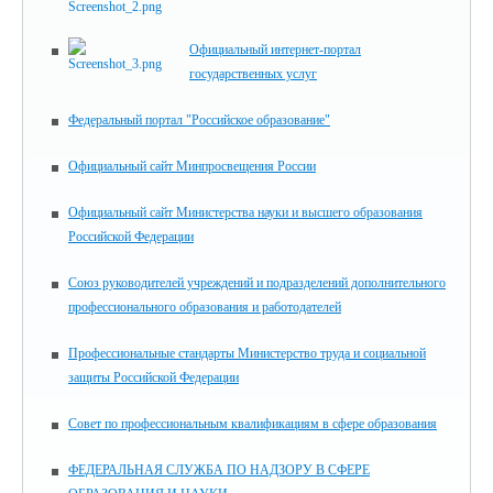
Официальный интернет-портал
государственных услуг
Федеральный портал "Российское образование"
Официальный сайт Минпросвещения России
Официальный сайт Министерства науки и высшего образования
Российской Федерации
Союз руководителей учреждений и подразделений дополнительного
профессионального образования и работодателей
Профессиональные стандарты Министерство труда и социальной
защиты Российской Федерации
Совет по профессиональным квалификациям в сфере образования
ФЕДЕРАЛЬНАЯ СЛУЖБА ПО НАДЗОРУ В СФЕРЕ