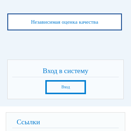
Независимая оценка качества
Вход в систему
Вход
Ссылки