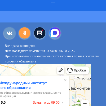
Все права защищены.
Дата последнего изменения на сайте: 06.08.2026
При использовании материалов сайта активная прямая ссылка на
источник обязательна