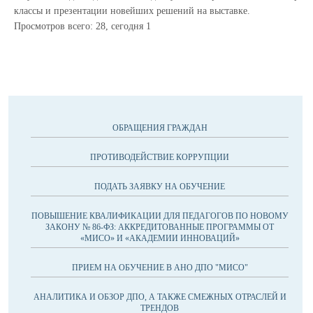
классы и презентации новейших решений на выставке.
Просмотров всего:
28
, сегодня
1
ОБРАЩЕНИЯ ГРАЖДАН
ПРОТИВОДЕЙСТВИЕ КОРРУПЦИИ
ПОДАТЬ ЗАЯВКУ НА ОБУЧЕНИЕ
ПОВЫШЕНИЕ КВАЛИФИКАЦИИ ДЛЯ ПЕДАГОГОВ ПО НОВОМУ
ЗАКОНУ № 86-ФЗ: АККРЕДИТОВАННЫЕ ПРОГРАММЫ ОТ
«МИСО» И «АКАДЕМИИ ИННОВАЦИЙ»
ПРИЕМ НА ОБУЧЕНИЕ В АНО ДПО "МИСО"
АНАЛИТИКА И ОБЗОР ДПО, А ТАКЖЕ СМЕЖНЫХ ОТРАСЛЕЙ И
ТРЕНДОВ