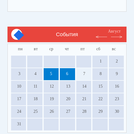
Август
События
пн
вт
ср
чт
пт
сб
вс
1
2
3
4
5
6
7
8
9
10
11
12
13
14
15
16
17
18
19
20
21
22
23
24
25
26
27
28
29
30
31