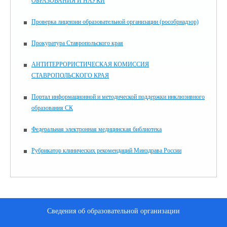
ОБРАЗОВАНИЯ И НАУКИ
Проверка лицензии образовательной организации (рособрнадзор)
Прокуратура Ставропольского края
АНТИТЕРРОРИСТИЧЕСКАЯ КОМИССИЯ
СТАВРОПОЛЬСКОГО КРАЯ
Портал информационной и методической поддержки инклюзивного
образования СК
Федеральная электронная медицинская библиотека
Рубрикатор клинических рекомендаций Минздрава России
Сведения об образовательной организации