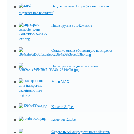
Вход в систему Indigo (логин и пароль
выдается после оплаты)
Наша группа во ВКонтакте
Оставить отзыв об институте на Яндексе
Наша группа в одноклассниках
Мы в MAX
Канал в Я.Дзен
Канал на Rutube
Федеральный аккредитационный центр