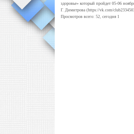
здоровье» который пройдет 05-06 ноября
Г. Димитрова (https://vk.com/club233450
Просмотров всего:
52
, сегодня
1