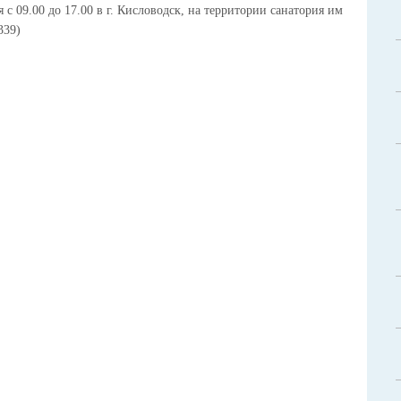
 с 09.00 до 17.00 в г. Кисловодск, на территории санатория им
339)