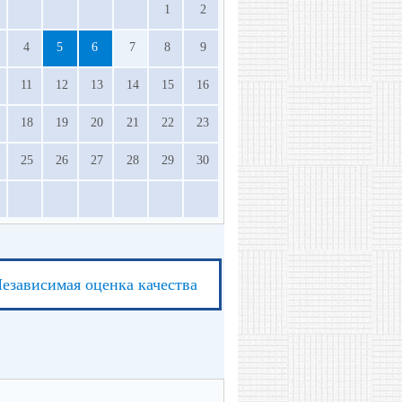
1
2
4
5
6
7
8
9
11
12
13
14
15
16
18
19
20
21
22
23
25
26
27
28
29
30
езависимая оценка качества