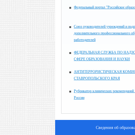
Федеральный портал "Российское образ
Союз руководителей учреждений и под
дополнительного профессионального об
работодателей
ФЕДЕРАЛЬНАЯ СЛУЖБА ПО НАДЗО
СФЕРЕ ОБРАЗОВАНИЯ И НАУКИ
АНТИТЕРРОРИСТИЧЕСКАЯ КОМИ
СТАВРОПОЛЬСКОГО КРАЯ
Рубрикатор клинических рекомендаций
России
Сведения об образов