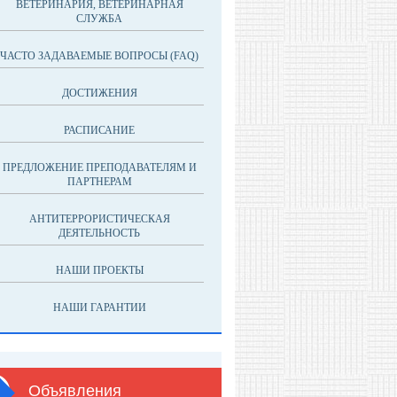
ВЕТЕРИНАРИЯ, ВЕТЕРИНАРНАЯ
СЛУЖБА
ЧАСТО ЗАДАВАЕМЫЕ ВОПРОСЫ (FAQ)
ДОСТИЖЕНИЯ
РАСПИСАНИЕ
ПРЕДЛОЖЕНИЕ ПРЕПОДАВАТЕЛЯМ И
ПАРТНЕРАМ
АНТИТЕРРОРИСТИЧЕСКАЯ
ДЕЯТЕЛЬНОСТЬ
НАШИ ПРОЕКТЫ
НАШИ ГАРАНТИИ
Объявления