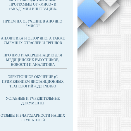
ПРОГРАММЫ ОТ «МИСО» И
«АКАДЕМИИ ИННОВАЦИЙ»
ПРИЕМ НА ОБУЧЕНИЕ В АНО ДПО
"МИСО"
АНАЛИТИКА И ОБЗОР ДПО, А ТАКЖЕ
СМЕЖНЫХ ОТРАСЛЕЙ И ТРЕНДОВ
ПРО НМО И АККРЕДИТАЦИЮ ДЛЯ
МЕДИЦИНСКИХ РАБОТНИКОВ,
НОВОСТИ И АНАЛИТИКА
ЭЛЕКТРОННОЕ ОБУЧЕНИЕ (С
ПРИМЕНЕНИЕМ ДИСТАНЦИОННЫХ
ТЕХНОЛОГИЙ) СДО INDIGO
УСТАВНЫЕ И УЧРЕДИТЕЛЬНЫЕ
ДОКУМЕНТЫ
ОТЗЫВЫ И БЛАГОДАРНОСТИ НАШИХ
СЛУШАТЕЛЕЙ