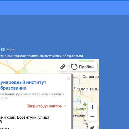
.08.2026
тивная прямая ссылка на источник обязательна