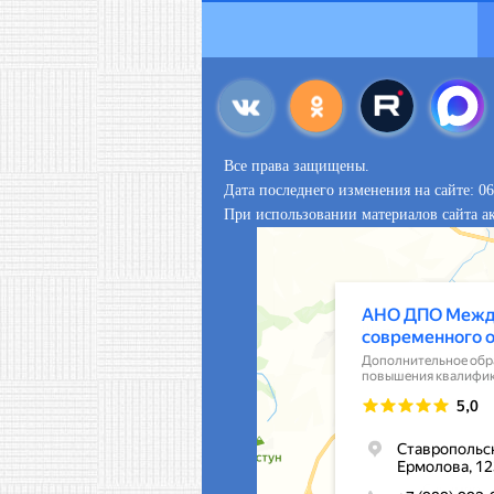
Все права защищены.
Дата последнего изменения на сайте: 06
При использовании материалов сайта ак